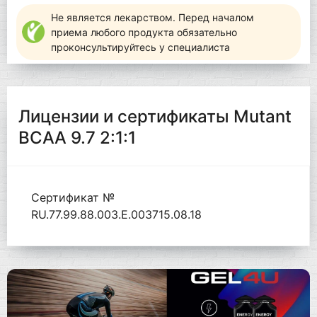
Не является лекарством. Перед началом
приема любого продукта обязательно
проконсультируйтесь у специалиста
Лицензии и сертификаты Mutant
BCAA 9.7 2:1:1
Сертификат №
RU.77.99.88.003.Е.003715.08.18