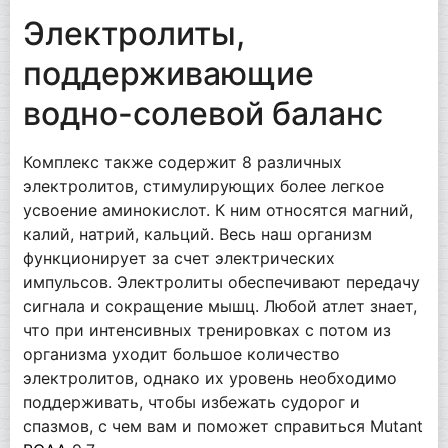
Электролиты,
поддерживающие
водно-солевой баланс
Комплекс также содержит 8 различных
электролитов, стимулирующих более легкое
усвоение аминокислот. К ним относятся магний,
калий, натрий, кальций. Весь наш организм
функционирует за счет электрических
импульсов. Электролиты обеспечивают передачу
сигнала и сокращение мышц. Любой атлет знает,
что при интенсивных тренировках с потом из
организма уходит большое количество
электролитов, однако их уровень необходимо
поддерживать, чтобы избежать судорог и
спазмов, с чем вам и поможет справиться Mutant