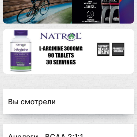
Вы смотрели
Аналоги - BCAA 2:1:1