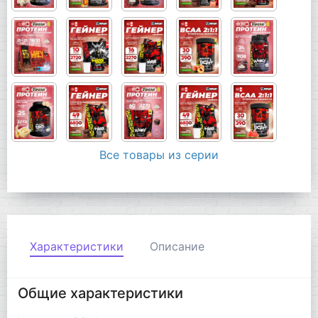
Все товары из серии
Характеристики
Описание
Общие характеристики