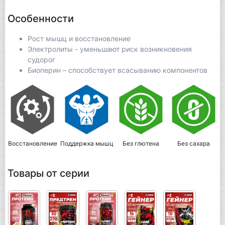
Особенности
Рост мышц и восстановление
Электролиты - уменьшают риск возникновения
судорог
Биоперин – способствует всасыванию компонентов
Восстановление
Поддержка мышц
Без глютена
Без сахара
Товары от серии