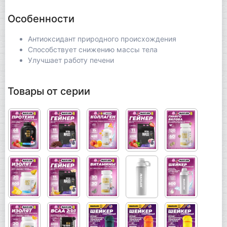
Особенности
Антиоксидант природного происхождения
Способствует снижению массы тела
Улучшает работу печени
Товары от серии