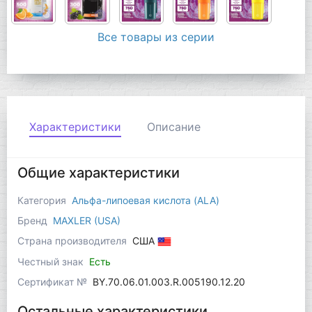
Все товары из серии
Характеристики
Описание
Общие характеристики
Категория
Альфа-липоевая кислота (ALA)
Бренд
MAXLER (USA)
Страна производителя
США
Честный знак
Есть
Сертификат №
BY.70.06.01.003.R.005190.12.20
Остальные характеристики