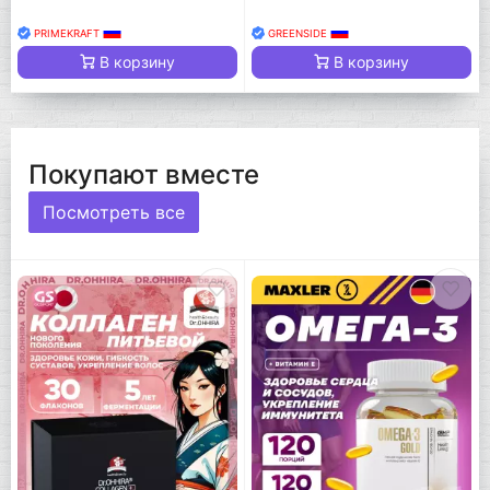
PRIMEKRAFT
GREENSIDE
В корзину
В корзину
Покупают вместе
Посмотреть все