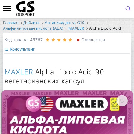
Главная
Добавки
Антиоксиданты, Q10
Альфа-липоевая кислота (ALA)
MAXLER
Alpha Lipoic Acid
Код товара: 45767
Ожидается
Консультант
MAXLER
Alpha Lipoic Acid 90
вегетарианских капсул