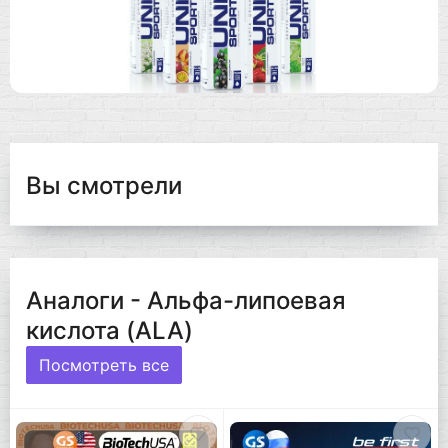
Вы смотрели
Аналоги - Альфа-липоевая
кислота (ALA)
Посмотреть все