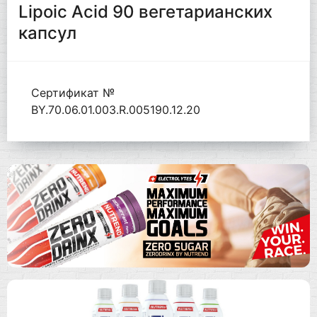
Lipoic Acid 90 вегетарианских
капсул
Сертификат №
BY.70.06.01.003.R.005190.12.20