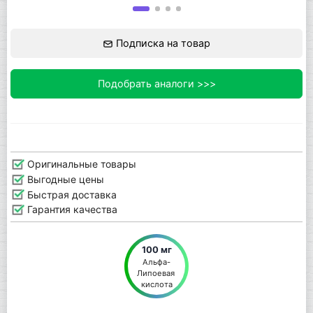
Подписка на товар
Подобрать аналоги >>>
Оригинальные товары
Выгодные цены
Быстрая доставка
Гарантия качества
100 мг
Альфа-
Липоевая 
кислота