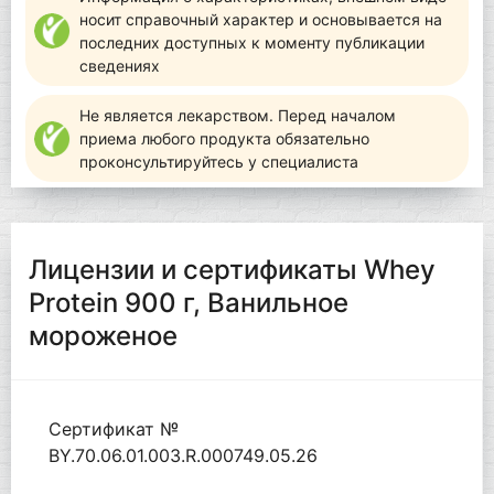
носит справочный характер и основывается на
последних доступных к моменту публикации
сведениях
Не является лекарством. Перед началом
приема любого продукта обязательно
проконсультируйтесь у специалиста
Лицензии и сертификаты Whey
Protein 900 г, Ванильное
мороженое
Сертификат №
BY.70.06.01.003.R.000749.05.26