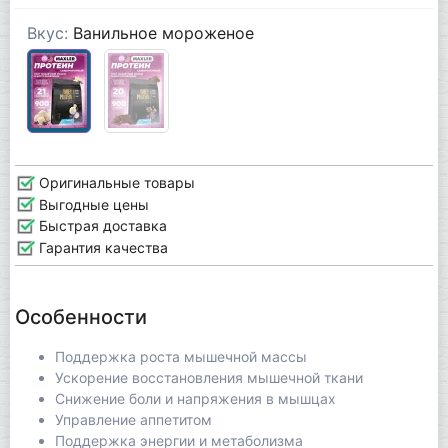
Вкус:
Ванильное мороженое
Оригинальные товары
Выгодные цены
Быстрая доставка
Гарантия качества
Особенности
Поддержка роста мышечной массы
Ускорение восстановления мышечной ткани
Снижение боли и напряжения в мышцах
Управление аппетитом
Поддержка энергии и метаболизма