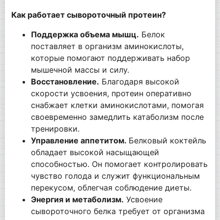
Как работает сывороточный протеин?
Поддержка объема мышц.
Белок
поставляет в организм аминокислоты,
которые помогают поддерживать набор
мышечной массы и силу.
Восстановление.
Благодаря высокой
скорости усвоения, протеин оперативно
снабжает клетки аминокислотами, помогая
своевременно замедлить катаболизм после
тренировки.
Управление аппетитом.
Белковый коктейль
обладает высокой насыщающей
способностью. Он помогает контролировать
чувство голода и служит функциональным
перекусом, облегчая соблюдение диеты.
Энергия и метаболизм.
Усвоение
сывороточного белка требует от организма