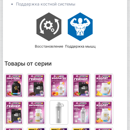
Поддержка костной системы
Восстановление
Поддержка мышц
Товары от серии