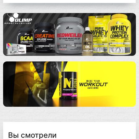
Вы смотрели