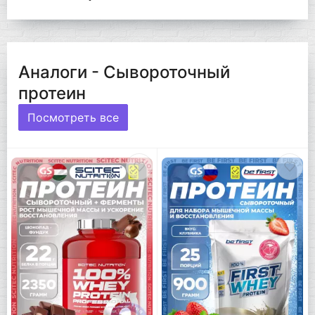
Аналоги - Сывороточный
протеин
Посмотреть все