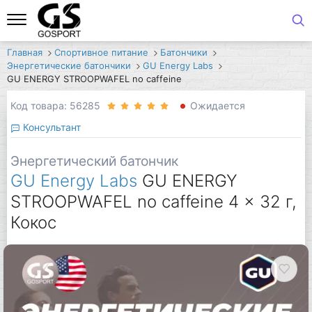
Главная
Спортивное питание
Батончики
Энергетические батончики
GU Energy Labs
GU ENERGY STROOPWAFEL no caffeine
Код товара: 56285
Ожидается
Консультант
Энергетический батончик
GU Energy Labs
GU ENERGY
STROOPWAFEL no caffeine 4 x 32 г,
Кокос