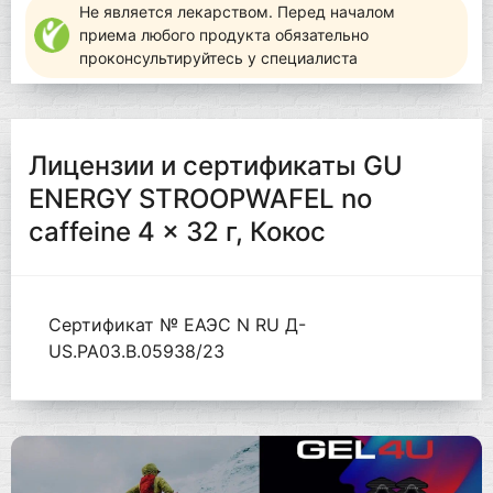
Не является лекарством. Перед началом
приема любого продукта обязательно
проконсультируйтесь у специалиста
Лицензии и сертификаты GU
ENERGY STROOPWAFEL no
caffeine 4 x 32 г, Кокос
Сертификат № ЕАЭС N RU Д-
US.РА03.В.05938/23