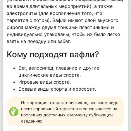
во время длительных мероприятий), а также
электролиты (для восполнения того, что
теряется с потом). Вафли имеют слой вкусного
сиропа между двумя тонкими пластинками и
индивидуально упакованы, чтобы их было легко
взять на поездку или забег.
Кому подходят вафли?
Бег, велосипед, плавание и другие
циклические виды спорта.
Игровые виды спорта.
Боевые виды спорта и кроссфит.
Информация о характеристиках, внешнем виде
носит справочный характер и основывается на
последних доступных к моменту публикации
сведениях