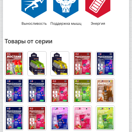
Выносливость
Поддержка мышц
Энергия
Товары от серии