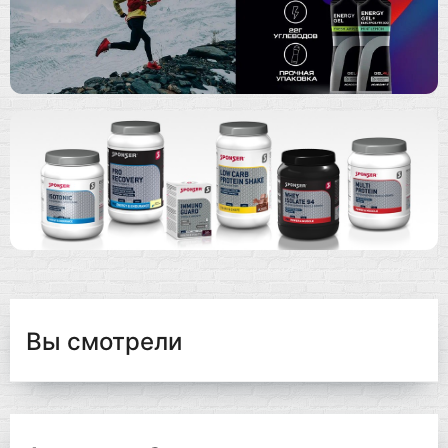
Вы смотрели