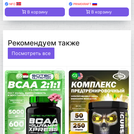
NFO
PRIMEKRAFT
В корзину
В корзину
Рекомендуем также
Посмотреть все