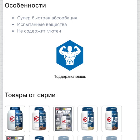
Особенности
Супер быстрая абсорбация
Испытанные вещества
Не содержит глютен
Поддержка мышц
Товары от серии