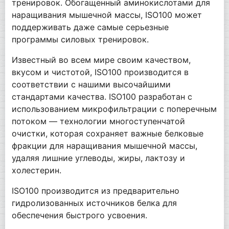
тренировок. Обогащенный аминокислотами для
наращивания мышечной массы, ISO100 может
поддерживать даже самые серьезные
программы силовых тренировок.
Известный во всем мире своим качеством,
вкусом и чистотой, ISO100 производится в
соответствии с нашими высочайшими
стандартами качества. ISO100 разработан с
использованием микрофильтрации с поперечным
потоком — технологии многоступенчатой
очистки, которая сохраняет важные белковые
фракции для наращивания мышечной массы,
удаляя лишние углеводы, жиры, лактозу и
холестерин.
ISO100 производится из предварительно
гидролизованных источников белка для
обеспечения быстрого усвоения.