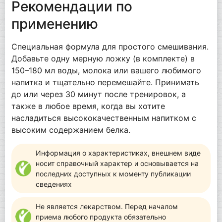
Рекомендации по
применению
Специальная формула для простого смешивания.
Добавьте одну мерную ложку (в комплекте) в
150–180 мл воды, молока или вашего любимого
напитка и тщательно перемешайте. Принимать
до или через 30 минут после тренировок, а
также в любое время, когда вы хотите
насладиться высококачественным напитком с
высоким содержанием белка.
Информация о характеристиках, внешнем виде
носит справочный характер и основывается на
последних доступных к моменту публикации
сведениях
Не является лекарством. Перед началом
приема любого продукта обязательно