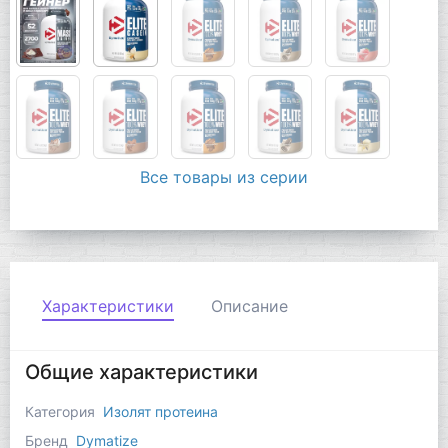
Все товары из серии
Характеристики
Описание
Общие характеристики
Категория
Изолят протеина
Бренд
Dymatize