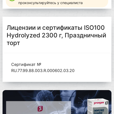
проконсультируйтесь у специалиста
Лицензии и сертификаты ISO100
Hydrolyzed 2300 г, Праздничный
торт
Сертификат №
RU.77.99.88.003.R.000602.03.20