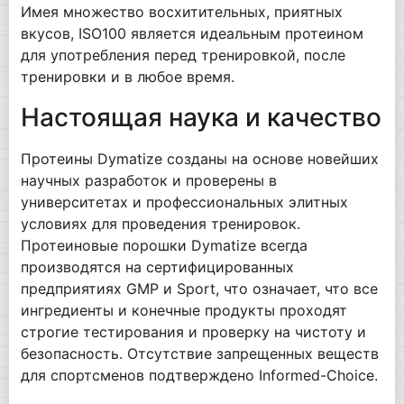
Имея множество восхитительных, приятных
вкусов, ISO100 является идеальным протеином
для употребления перед тренировкой, после
тренировки и в любое время.
Настоящая наука и качество
Протеины Dymatize созданы на основе новейших
научных разработок и проверены в
университетах и профессиональных элитных
условиях для проведения тренировок.
Протеиновые порошки Dymatize всегда
производятся на сертифицированных
предприятиях GMP и Sport, что означает, что все
ингредиенты и конечные продукты проходят
строгие тестирования и проверку на чистоту и
безопасность. Отсутствие запрещенных веществ
для спортсменов подтверждено Informed-Choice.