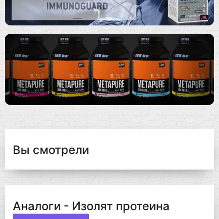
Вы смотрели
Аналоги - Изолят протеина