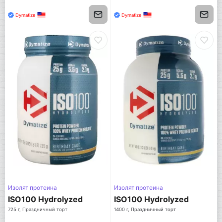
Dymatize
Dymatize
Изолят протеина
Изолят протеина
ISO100 Hydrolyzed
ISO100 Hydrolyzed
725 г, Праздничный торт
1400 г, Праздничный торт