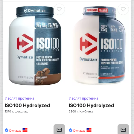
Изолят протеина
Изолят протеина
ISO100 Hydrolyzed
ISO100 Hydrolyzed
1370 г, Шоколад
2300 г, Клубника
Dymatize
Dymatize