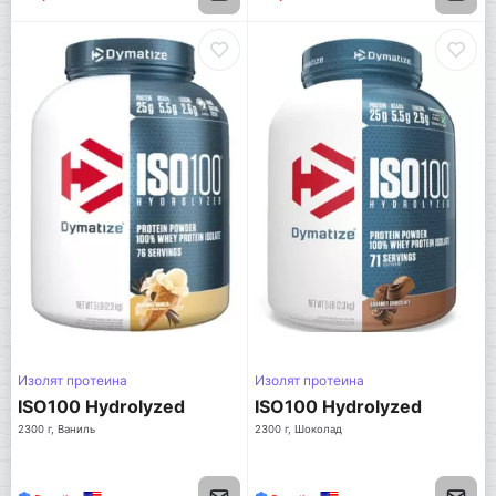
Изолят протеина
Изолят протеина
ISO100 Hydrolyzed
ISO100 Hydrolyzed
2300 г, Ваниль
2300 г, Шоколад