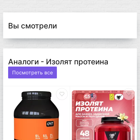
Вы смотрели
Аналоги - Изолят протеина
Посмотреть все