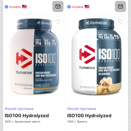
Dymatize
Dymatize
Изолят протеина
Изолят протеина
ISO100 Hydrolyzed
ISO100 Hydrolyzed
1400 г, Арахисовое масло
1400 г, Ваниль