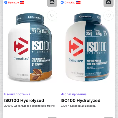
Dymatize
Dymatize
Изолят протеина
Изолят протеина
ISO100 Hydrolyzed
ISO100 Hydrolyzed
2300 г, Шоколадовое арахисовое масло
2300 г, Кокосовый шоколад