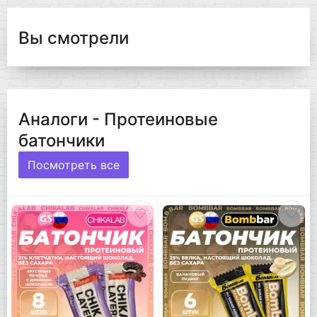
Вы смотрели
Аналоги - Протеиновые
батончики
Посмотреть все