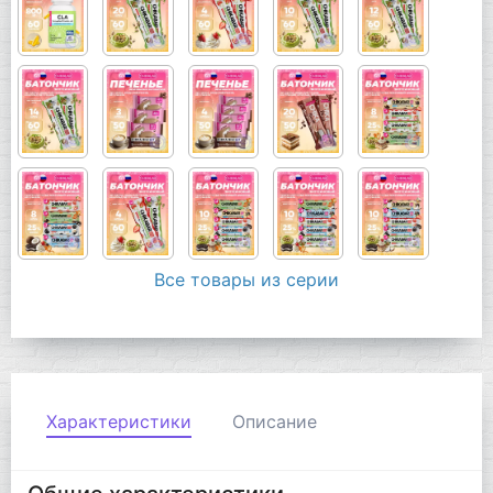
Все товары из серии
Характеристики
Описание