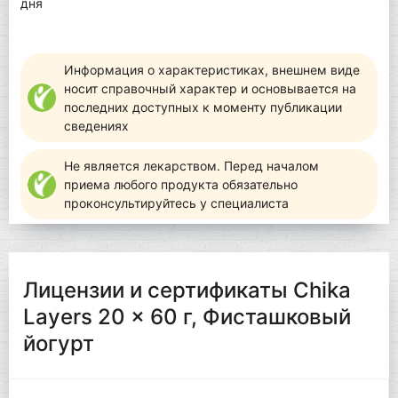
дня
Информация о характеристиках, внешнем виде
носит справочный характер и основывается на
последних доступных к моменту публикации
сведениях
Не является лекарством. Перед началом
приема любого продукта обязательно
проконсультируйтесь у специалиста
Лицензии и сертификаты Chika
Layers 20 x 60 г, Фисташковый
йогурт