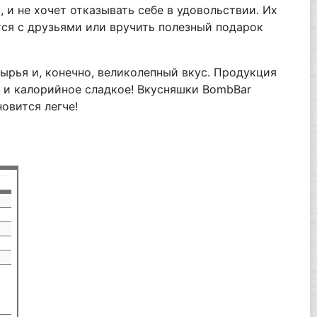
 и не хочет отказывать себе в удовольствии. Их
тся с друзьями или вручить полезный подарок
ырья и, конечно, великолепный вкус. Продукция
 и калорийное сладкое! Вкусняшки BombBar
овится легче!