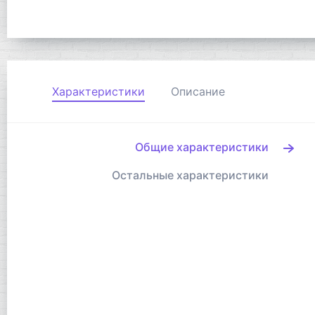
Характеристики
Описание
Общие характеристики
Остальные характеристики