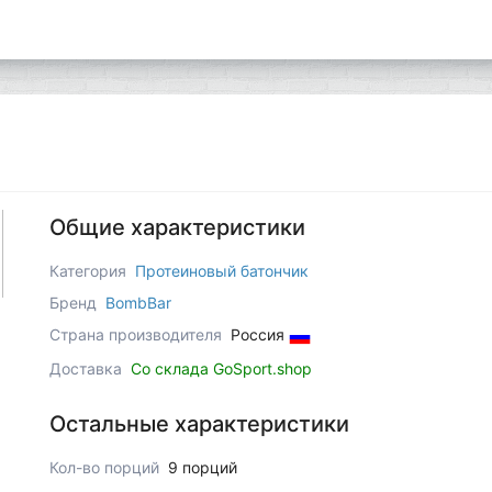
Общие характеристики
Категория
Протеиновый батончик
Бренд
BombBar
Страна производителя
Россия
Доставка
Со склада GoSport.shop
Остальные характеристики
Кол-во порций
9 порций