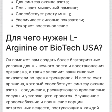
Для синтеза оксида азота;
Повышает мышечный пампинг;
Способствует росту мышц;
Увеличивает силовые показатели;
Ускоряет восстановление.
Для чего нужен L-
Arginine от BioTech USA?
Он поможет вам создать более благоприятные
условия для мышечного роста и восстановления
организма, а также увеличит ваши силовые
показатели во время тренировок. И все за счет
аргинина, который способствует синтезу оксида
азота – соединения, расширяющего кровеносные
сосуды и ускоряющего кровоток. Улучшенное
кровоснабжение и повышение порции
питательных веществ, поступающих к каждой