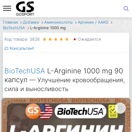
Главная
Добавки
Аминокислоты
Аргинин / AAKG
BioTechUSA
L-Arginine 1000 mg
Код товара: 3826
Ожидается
Консультант
BioTechUSA
L-Arginine 1000 mg 90
капсул
— Улучшение кровообращения,
сила и выносливость