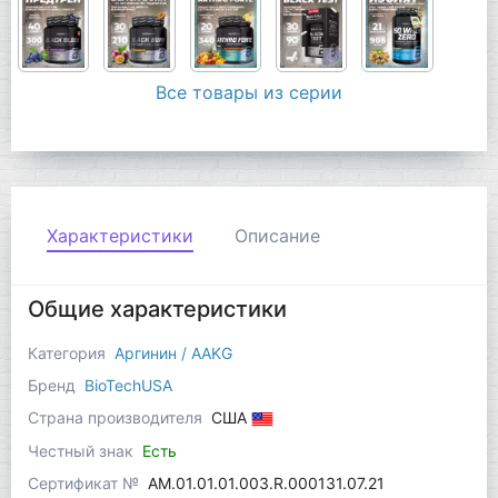
Все товары из серии
Характеристики
Описание
Общие характеристики
Категория
Аргинин / AAKG
Бренд
BioTechUSA
Страна производителя
США
Честный знак
Есть
Сертификат №
AM.01.01.01.003.R.000131.07.21