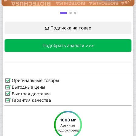
Подписка на товар
Подобрать аналоги >>>
Оригинальные товары
Выгодные цены
Быстрая доставка
Гарантия качества
1000 мг
Аргинин 
гидрохлорид