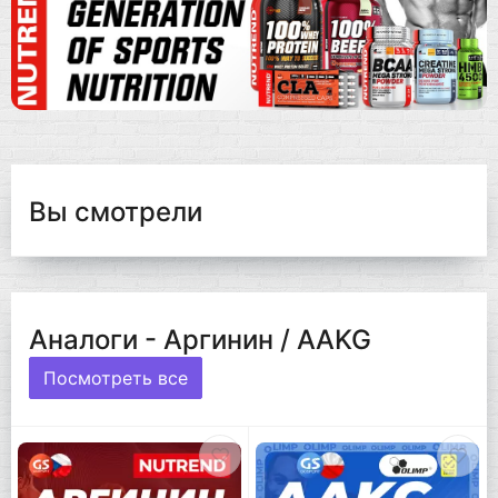
Вы смотрели
Аналоги - Аргинин / AAKG
Посмотреть все