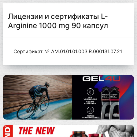
Лицензии и сертификаты L-
Arginine 1000 mg 90 капсул
Сертификат № AM.01.01.01.003.R.000131.07.21