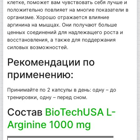
клетке, поможет вам чувствовать себя лучше и
положительно повлияет на многие показатели в
организме. Хорошо отражается влияние
аргинина на мышцах. Они получают больше
ценных соединений для надлежащего роста и
восстановления, а также для поддержания
силовых возможностей.
Рекомендации по
применению:
Принимайте по 2 капсулы в день: одну – до
тренировки, одну – перед сном.
Состав
BioTechUSA L-
Arginine 1000 mg