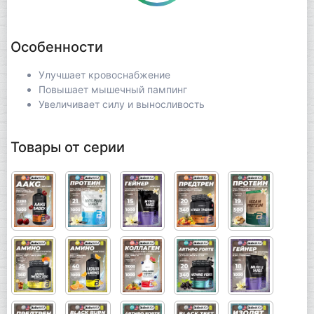
Особенности
Улучшает кровоснабжение
Повышает мышечный пампинг
Увеличивает силу и выносливость
Товары от серии