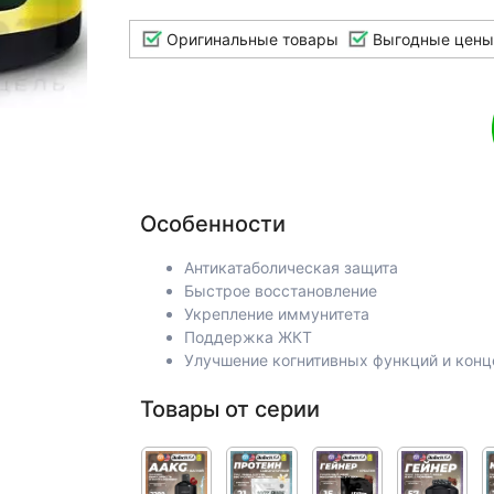
Оригинальные товары
Выгодные цены
Особенности
Антикатаболическая защита
Быстрое восстановление
Укрепление иммунитета
Поддержка ЖКТ
Улучшение когнитивных функций и кон
Товары от серии