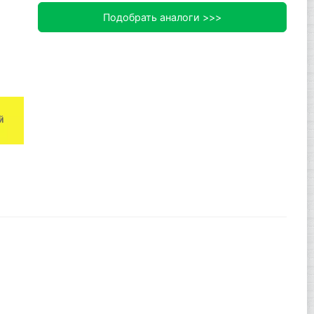
Подобрать аналоги >>>