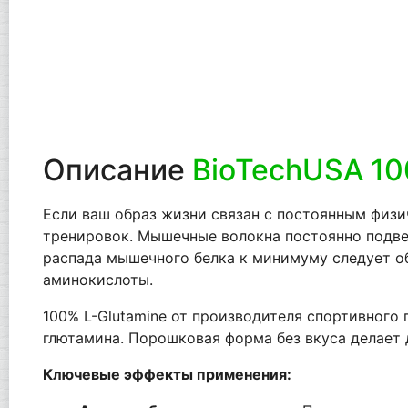
Описание
BioTechUSA 10
Если ваш образ жизни связан с постоянным физи
тренировок. Мышечные волокна постоянно подве
распада мышечного белка к минимуму следует о
аминокислоты.
100% L-Glutamine от производителя спортивного
глютамина. Порошковая форма без вкуса делает 
Ключевые эффекты применения: