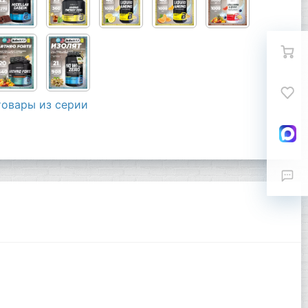
товары из серии