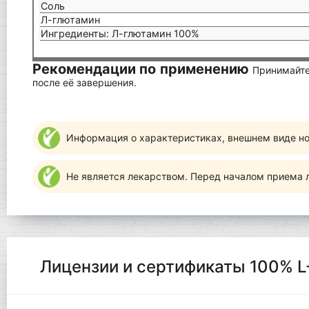
Соль
Л-глютамин
Ингредиенты: Л-глютамин 100%
Рекомендации по применению
Принимайте
после её завершения.
Информация о характеристиках, внешнем виде но
Не является лекарством. Перед началом приема л
Лицензии и сертификаты 100% L