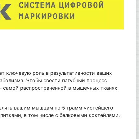
ет ключевую роль в результативности ваших
аболизма. Чтобы свести пагубный процесс
 – самой распространённой в мышечных тканях
тавлять вашим мышцам по 5 грамм чистейшего
питками, в том числе с белковыми коктейлями.