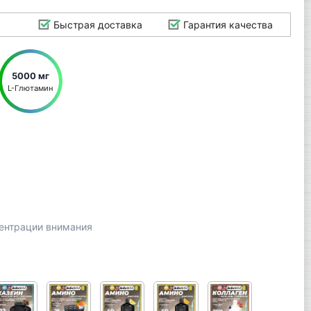
Быстрая доставка
Гарантия качества
5000 мг
L-Глютамин
центрации внимания