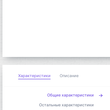
Характеристики
Описание
Общие характеристики
Остальные характеристики