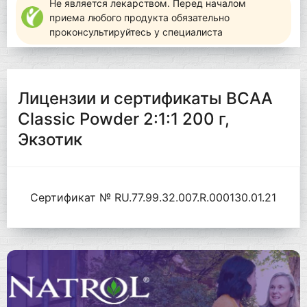
Не является лекарством. Перед началом
приема любого продукта обязательно
проконсультируйтесь у специалиста
Лицензии и сертификаты BCAA
Classic Powder 2:1:1 200 г,
Экзотик
Сертификат № RU.77.99.32.007.R.000130.01.21