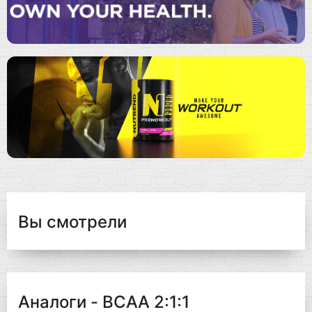
Вы смотрели
Аналоги - BCAA 2:1:1