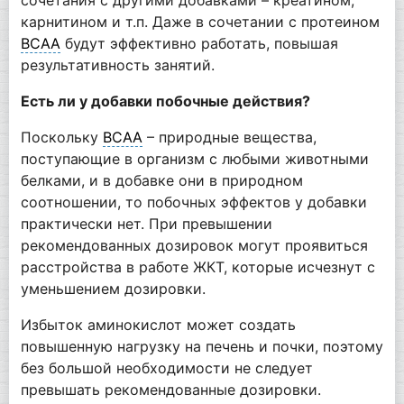
карнитином и т.п. Даже в сочетании с протеином
BCAA
будут эффективно работать, повышая
результативность занятий.
Есть ли у добавки побочные действия?
Поскольку
BCAA
– природные вещества,
поступающие в организм с любыми животными
белками, и в добавке они в природном
соотношении, то побочных эффектов у добавки
практически нет. При превышении
рекомендованных дозировок могут проявиться
расстройства в работе ЖКТ, которые исчезнут с
уменьшением дозировки.
Избыток аминокислот может создать
повышенную нагрузку на печень и почки, поэтому
без большой необходимости не следует
превышать рекомендованные дозировки.