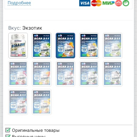
Подробнее
Вкус:
Экзотик
Оригинальные товары
Выгодные цены