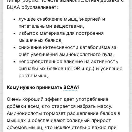
БЦАА обуславливает:
лучшее снабжение мышц энергией и
питательными веществами,
избыток материала для построения
мышечных белков,
снижение интенсивности катаболизма за
счет увеличения аминокислотного пула,
непосредственное влияние на активность
сигнальных белков (mTOR и др.) и усиление
роста мышц.
Кому нужно принимать
BCAA
?
Очень хороший эффект дает употребление
добавки всем, кто старается набрать массу.
Аминокислоты тормозят расщепление белков в
мышцах и обеспечивают солидный прирост
объемов мышц, что исключительно важно при