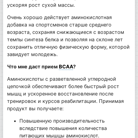
ускоряя рост сухой массы.
Очень хорошо действует аминокислотная
добавка на спортсменов старше среднего
возраста, сохраняя снижающиеся с возрастом
темпы синтеза белка и позволяя на склоне лет
сохранить отличную физическую форму, которой
завидует молодежь.
Что мне даст прием
BCAA
?
Аминокислоты с разветвленной углеродной
цепочкой обеспечивают более быстрый рост
мышц и ускоренное восстановление после
тренировок и курсов реабилитации. Принимая
продукт вы получаете:
Повышенную производительность
вследствие повышения количества
питающих мышцы аминокислот.