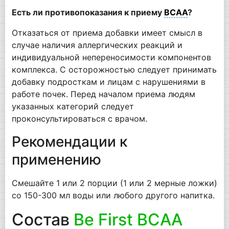
Есть ли противопоказания к приему
BCAA
?
Отказаться от приема добавки имеет смысл в
случае наличия аллергических реакций и
индивидуальной непереносимости компонентов
комплекса. С осторожностью следует принимать
добавку подросткам и лицам с нарушениями в
работе почек. Перед началом приема людям
указанных категорий следует
проконсультироваться с врачом.
Рекомендации к
применению
Смешайте 1 или 2 порции (1 или 2 мерные ложки)
со 150-300 мл воды или любого другого напитка.
Состав
Be First BCAA