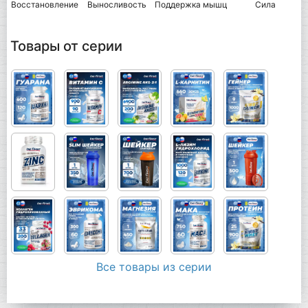
Восстановление
Выносливость
Поддержка мышц
Сила
Товары от серии
Все товары из серии