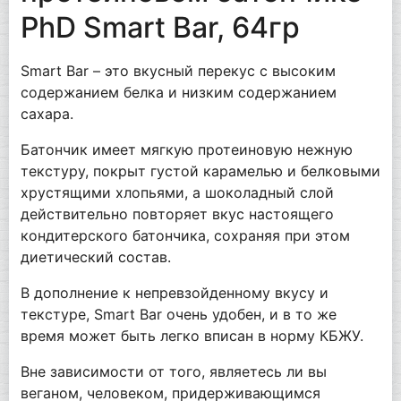
PhD Smart Bar, 64гр
Smart Bar – это вкусный перекус с высоким
содержанием белка и низким содержанием
сахара.
Батончик имеет мягкую протеиновую нежную
текстуру, покрыт густой карамелью и белковыми
хрустящими хлопьями, а шоколадный слой
действительно повторяет вкус настоящего
кондитерского батончика, сохраняя при этом
диетический состав.
В дополнение к непревзойденному вкусу и
текстуре, Smart Bar очень удобен, и в то же
время может быть легко вписан в норму КБЖУ.
Вне зависимости от того, являетесь ли вы
веганом, человеком, придерживающимся