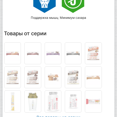
Поддержка мышц
Минимум сахара
Товары от серии