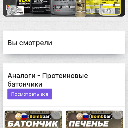
Вы смотрели
Аналоги - Протеиновые
батончики
Посмотреть все