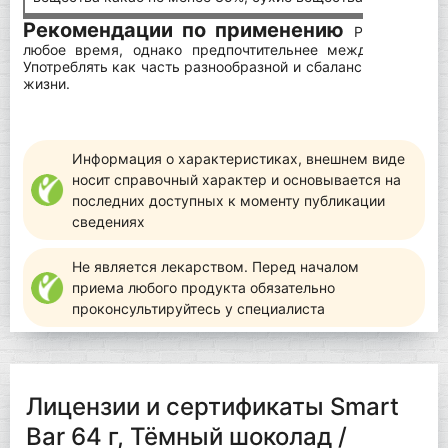
Рекомендации по применению
PhD Smart B
любое время, однако предпочтительнее между приемам
Употреблять как часть разнообразной и сбалансированной 
жизни.
Информация о характеристиках, внешнем виде
носит справочный характер и основывается на
последних доступных к моменту публикации
сведениях
Не является лекарством. Перед началом
приема любого продукта обязательно
проконсультируйтесь у специалиста
Лицензии и сертификаты Smart
Bar 64 г, Тёмный шоколад /