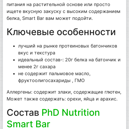
питания на растительной основе или просто
ищете вкусную закуску с высоким содержанием
белка, Smart Bar вам может подойти.
Ключевые особенности
лучший на рынке протеиновых батончиков
вкус и текстура
идеальный состав-: 20г белка на батончик и
менее 2г сахара
не содержит пальмовое масло,
фруктоолигосахариды , ГМО
Аллергены: содержит злаки, содержащие глютен,
Может также содержать: орехи, яйца и арахис.
Состав
PhD Nutrition
Smart Bar