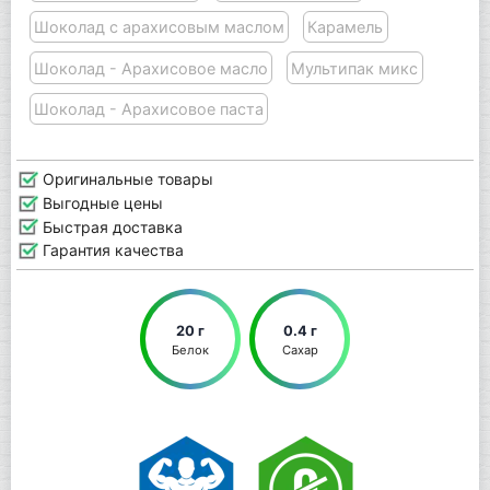
Шоколад с арахисовым маслом
Карамель
Шоколад - Арахисовое масло
Мультипак микс
Шоколад - Арахисовое паста
Оригинальные товары
Выгодные цены
Быстрая доставка
Гарантия качества
20 г
0.4 г
Белок
Сахар