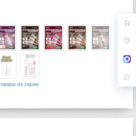
товары из серии