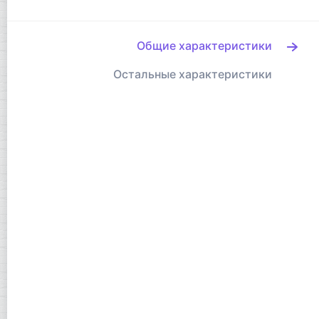
Общие характеристики
Остальные характеристики