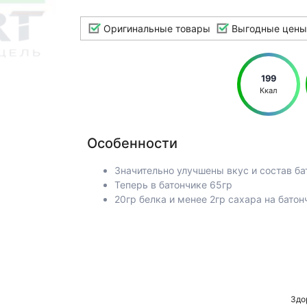
Оригинальные товары
Выгодные цены
199
Ккал
Особенности
Значительно улучшены вкус и состав ба
Теперь в батончике 65гр
20гр белка и менее 2гр сахара на батон
Здо