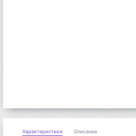
Характеристики
Описание