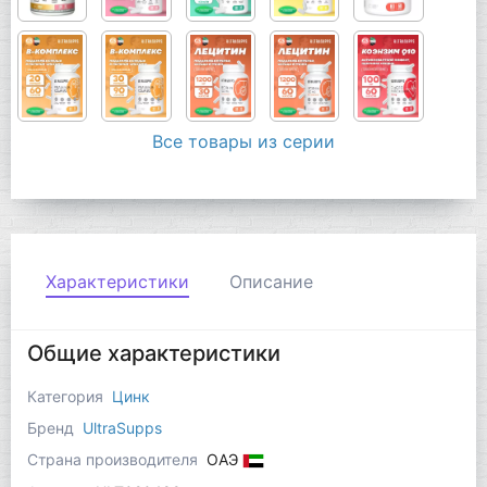
Все товары из серии
Характеристики
Описание
Общие характеристики
Категория
Цинк
Бренд
UltraSupps
Страна производителя
ОАЭ