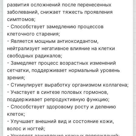
развития осложнений после перенесенных
заболеваний, снижает тяжесть проявления
симптомов;
- Способствует замедлению процессов
клеточного старения;
- Является мощным антиоксидантом,
нейтрализует негативное влияние на клетки
свободных радикалов;
- Замедляет процесс возрастных изменений
сетчатки, поддерживает нормальный уровень
зрения;
- Стимулирует выработку организмом коллагена;
- Участвует в синтезе половых гормонов,
поддерживает репродуктивную функцию;
- Способствует здоровому росту и делению
клеток;
- Улучшает внешний вид и состояние кожи,
волос и ногтей;
- Ускоряет заживление кожных повреждений;