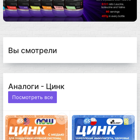
Вы смотрели
Аналоги - Цинк
Посмотреть все