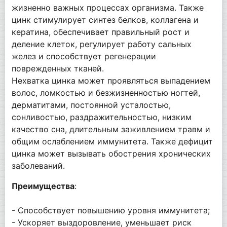
жизненно важных процессах организма. Также
цинк стимулирует синтез белков, коллагена и
кератина, обеспечивает правильный рост и
деление клеток, регулирует работу сальных
желез и способствует регенерации
поврежденных тканей.
Нехватка цинка может проявляться выпадением
волос, ломкостью и безжизненностью ногтей,
дерматитами, постоянной усталостью,
сонливостью, раздражительностью, низким
качество сна, длительным заживлением травм и
общим ослаблением иммунитета. Также дефицит
цинка может вызывать обострения хронических
заболеваний.
Преимущества
:
- Способствует повышению уровня иммунитета;
- Ускоряет выздоровление, уменьшает риск