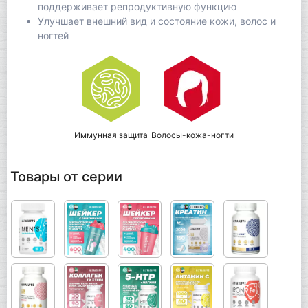
поддерживает репродуктивную функцию
Улучшает внешний вид и состояние кожи, волос и
ногтей
Иммунная защита
Волосы-кожа-ногти
Товары от серии