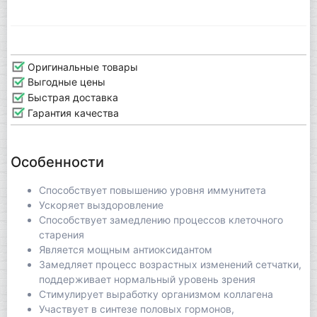
Оригинальные товары
Выгодные цены
Быстрая доставка
Гарантия качества
Особенности
Способствует повышению уровня иммунитета
Ускоряет выздоровление
Способствует замедлению процессов клеточного
старения
Является мощным антиоксидантом
Замедляет процесс возрастных изменений сетчатки,
поддерживает нормальный уровень зрения
Стимулирует выработку организмом коллагена
Участвует в синтезе половых гормонов,