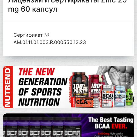
mg 60 капсул
Сертификат №
AM.01.11.01.003.R.000550.12.23