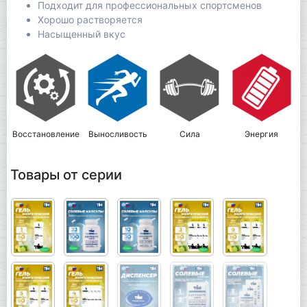
Подходит для профессиональных спортсменов
Хорошо растворяется
Насыщенный вкус
Восстановление
Выносливость
Сила
Энергия
Товары от серии