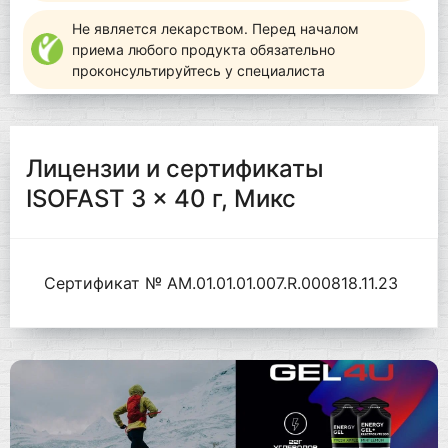
Не является лекарством. Перед началом
приема любого продукта обязательно
проконсультируйтесь у специалиста
Лицензии и сертификаты
ISOFAST 3 x 40 г, Микс
Сертификат № AM.01.01.01.007.R.000818.11.23