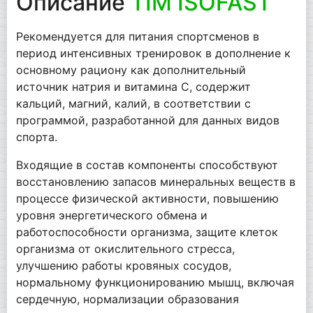
Описание
TIM ISOFAST
Рекомендуется для питания спортсменов в
период интенсивных тренировок в дополнение к
основному рациону как дополнительный
источник натрия и витамина С, содержит
кальций, магний, калий, в соответствии с
программой, разработанной для данных видов
спорта.
Входящие в состав компоненты способствуют
восстановлению запасов минеральных веществ в
процессе физической активности, повышению
уровня энергетического обмена и
работоспособности организма, защите клеток
организма от окислительного стресса,
улучшению работы кровяных сосудов,
нормальному функционированию мышц, включая
сердечную, нормализации образования