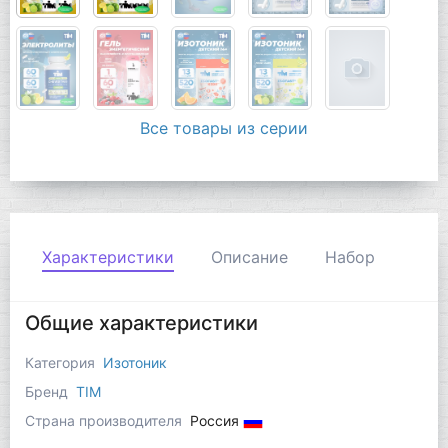
Все товары из серии
Характеристики
Описание
Набор
Общие характеристики
Категория
Изотоник
Бренд
TIM
Страна производителя
Россия