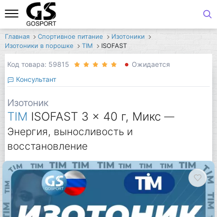
Главная
Спортивное питание
Изотоники
Изотоники в порошке
TIM
ISOFAST
Код товара: 59815
Ожидается
Консультант
Изотоник
TIM
ISOFAST 3 x 40 г, Микс
—
Энергия, выносливость и
восстановление