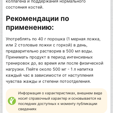
коллагена и поддержания нормального
состояния костей.
Рекомендации по
применению:
Употреблять по 40 г порошка (1 мерная ложка,
или 2 столовые ложки с горкой) в день,
предварительно растворив в 500 мл воды.
Принимать продукт в период интенсивных
тренировок до, во время или после физической
нагрузки. Пейте около 500 мг - 1 л напитка
каждый час в зависимости от наступления
чувства жажды и степени потоотделения.
Информация о характеристиках, внешнем виде
носит справочный характер и основывается на
последних доступных к моменту публикации
сведениях