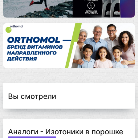
Вы смотрели
Аналоги - Изотоники в порошке