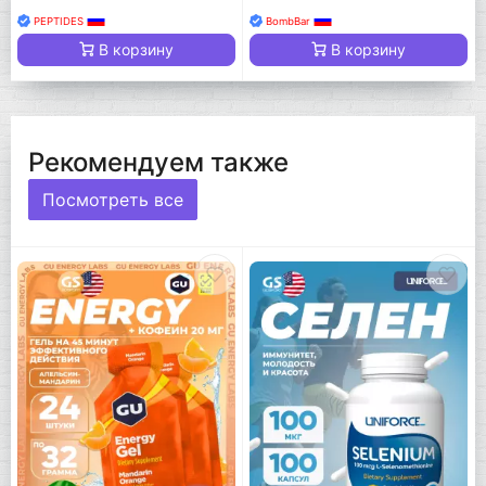
PEPTIDES
BombBar
В корзину
В корзину
Рекомендуем также
Посмотреть все