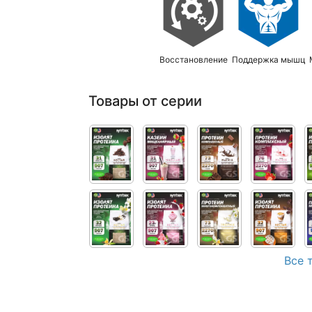
Восстановление
Поддержка мышц
Товары от серии
Все 