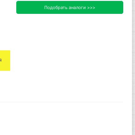
Подобрать аналоги >>>