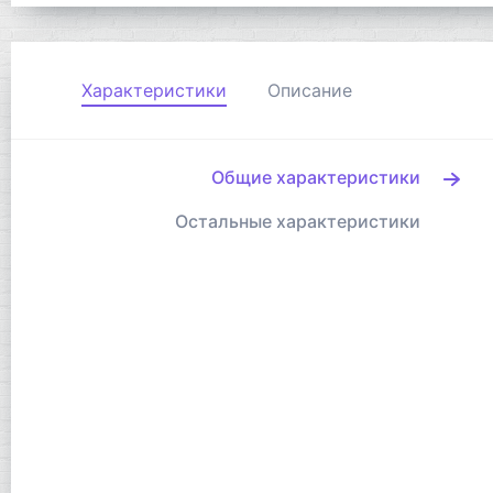
Характеристики
Описание
Общие характеристики
Остальные характеристики