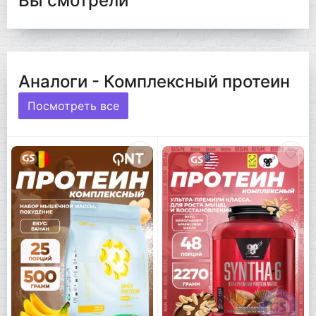
Вы смотрели
Аналоги - Комплексный протеин
Посмотреть все