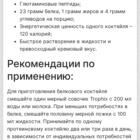
Глютаминовые пептиды;
23 грамм белка, 1 грамм жиров и 4 грамм
углеводов на порцию;
Энергетическая ценность одного коктейля –
120 калорий;
Быстрое растворение в жидкости и
превосходный кремовый вкус.
Рекомендации по
применению:
Для приготовления белкового коктейля
смешайте один мерный совочек Trophix с 200 мл
воды или молока. При меньших потребностях в
белке, смешайте половину мерной ложки с 100
мл жидкости. Принимайте по одному
протеиновому коктейлю два или три раза в день,
в зависимости от индивидуальных потребностей