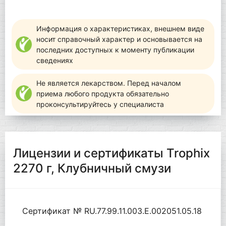
Информация о характеристиках, внешнем виде
носит справочный характер и основывается на
последних доступных к моменту публикации
сведениях
Не является лекарством. Перед началом
приема любого продукта обязательно
проконсультируйтесь у специалиста
Лицензии и сертификаты Trophix
2270 г, Клубничный смузи
Сертификат № RU.77.99.11.003.Е.002051.05.18