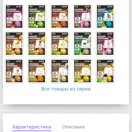
Все товары из серии
Характеристики
Описание