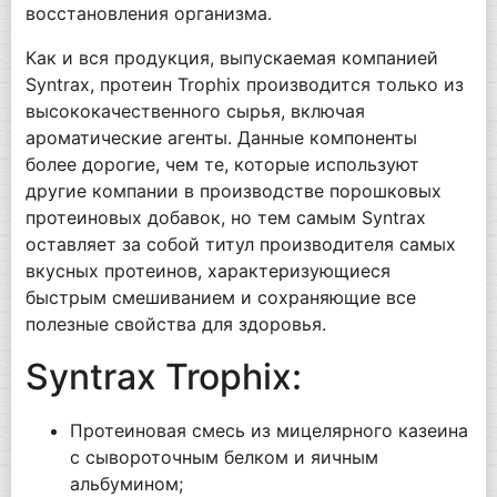
восстановления организма.
Как и вся продукция, выпускаемая компанией
Syntrax, протеин Trophix производится только из
высококачественного сырья, включая
ароматические агенты. Данные компоненты
более дорогие, чем те, которые используют
другие компании в производстве порошковых
протеиновых добавок, но тем самым Syntrax
оставляет за собой титул производителя самых
вкусных протеинов, характеризующиеся
быстрым смешиванием и сохраняющие все
полезные свойства для здоровья.
Syntrax Trophix:
Протеиновая смесь из мицелярного казеина
с сывороточным белком и яичным
альбумином;