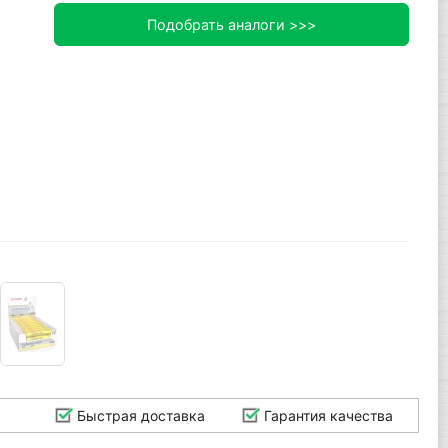
Подобрать аналоги >>>
Быстрая доставка
Гарантия качества