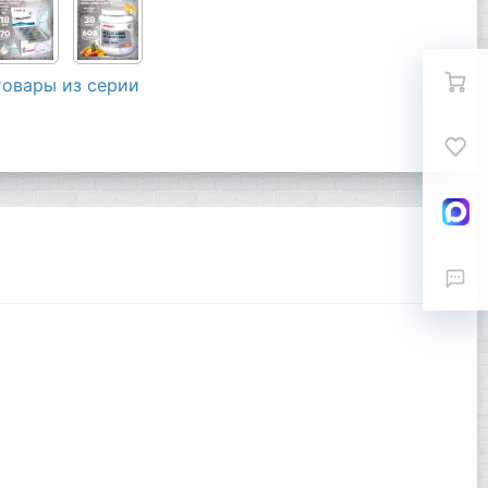
товары из серии