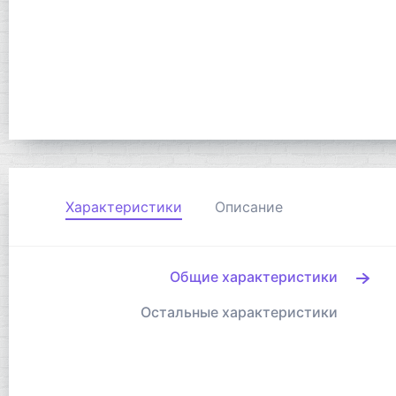
Характеристики
Описание
Общие характеристики
Остальные характеристики