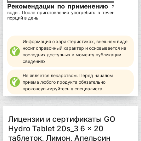
Рекомендации по применению
Растворите 
воды. После приготовления употребить в течение 24 часо
порций в день
Информация о характеристиках, внешнем виде
носит справочный характер и основывается на
последних доступных к моменту публикации
сведениях
Не является лекарством. Перед началом
приема любого продукта обязательно
проконсультируйтесь у специалиста
Лицензии и сертификаты GO
Hydro Tablet 20s_3 6 x 20
таблеток, Лимон, Апельсин