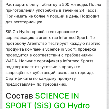
Растворите одну таблетку в 500 мл воды. После
приготовления употребить в течение 24 часов.
Принимать не более 4 порций в день. Подходит
для вегетарианцев.
SiS Go Hydro прошёл тестирование и
сертификацию в агентстве Informed Sport. По
протоколу Агентство тестирует каждую партию
продукта компании Science in Sport, проверка
проводится в соответствии с требованиями
WADA. Наличие сертификата Informed Sports
подтверждает отсутствие в продукте
запрещённых субстанций, включая стероиды.
Сертификаты по каждому продукту
предоставляем по требованию.
Состав
SCIENCE IN
SPORT (SiS) GO Hydro