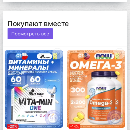
Покупают вместе
Посмотреть все
-20%
-14%