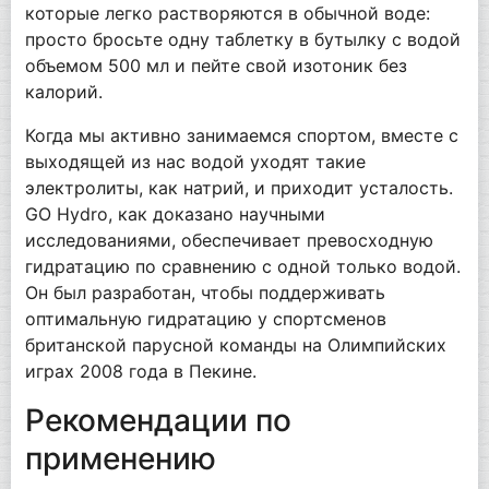
которые легко растворяются в обычной воде:
просто бросьте одну таблетку в бутылку с водой
объемом 500 мл и пейте свой изотоник без
калорий.
Когда мы активно занимаемся спортом, вместе с
выходящей из нас водой уходят такие
электролиты, как натрий, и приходит усталость.
GO Hydro, как доказано научными
исследованиями, обеспечивает превосходную
гидратацию по сравнению с одной только водой.
Он был разработан, чтобы поддерживать
оптимальную гидратацию у спортсменов
британской парусной команды на Олимпийских
играх 2008 года в Пекине.
Рекомендации по
применению