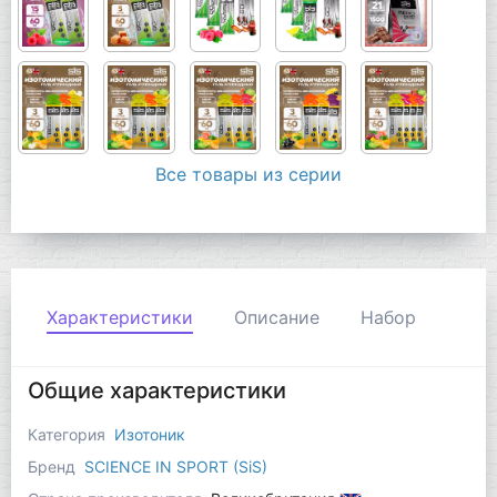
Все товары из серии
Характеристики
Описание
Набор
Общие характеристики
Категория
Изотоник
Бренд
SCIENCE IN SPORT (SiS)