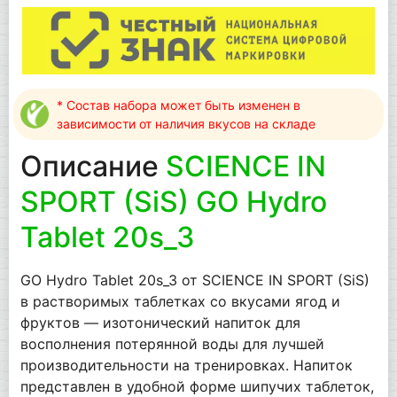
* Состав набора может быть изменен в
зависимости от наличия вкусов на складе
Описание
SCIENCE IN
SPORT (SiS) GO Hydro
Tablet 20s_3
GO Hydro Tablet 20s_3 от SCIENCE IN SPORT (SiS)
в растворимых таблетках со вкусами ягод и
фруктов — изотонический напиток для
восполнения потерянной воды для лучшей
производительности на тренировках. Напиток
представлен в удобной форме шипучих таблеток,