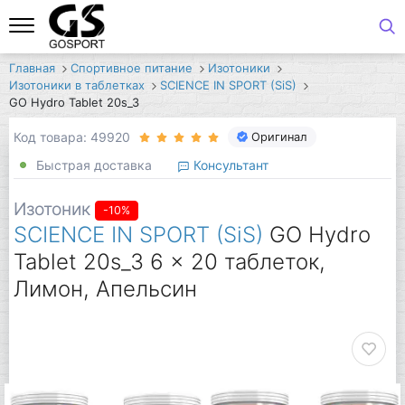
Главная
Спортивное питание
Изотоники
Изотоники в таблетках
SCIENCE IN SPORT (SiS)
GO Hydro Tablet 20s_3
Код товара: 49920
Оригинал
Быстрая доставка
Консультант
Изотоник
-10%
SCIENCE IN SPORT (SiS)
GO Hydro
Tablet 20s_3 6 x 20 таблеток,
Лимон, Апельсин