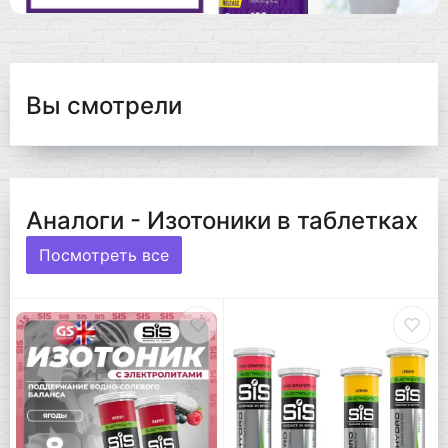
Вы смотрели
Аналоги - Изотоники в таблетках
Посмотреть все