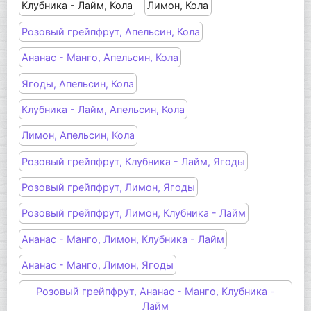
Клубника - Лайм, Кола
Лимон, Кола
Розовый грейпфрут, Апельсин, Кола
Ананас - Манго, Апельсин, Кола
Ягоды, Апельсин, Кола
Клубника - Лайм, Апельсин, Кола
Лимон, Апельсин, Кола
Розовый грейпфрут, Клубника - Лайм, Ягоды
Розовый грейпфрут, Лимон, Ягоды
Розовый грейпфрут, Лимон, Клубника - Лайм
Ананас - Манго, Лимон, Клубника - Лайм
Ананас - Манго, Лимон, Ягоды
Розовый грейпфрут, Ананас - Манго, Клубника -
Лайм