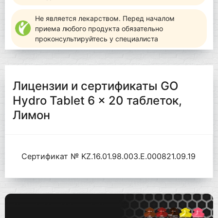
Не является лекарством. Перед началом
приема любого продукта обязательно
проконсультируйтесь у специалиста
Лицензии и сертификаты GO
Hydro Tablet 6 x 20 таблеток,
Лимон
Сертификат № KZ.16.01.98.003.Е.000821.09.19