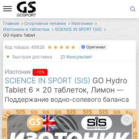
Главная
Спортивное питание
Изотоники
Изотоники в таблетках
SCIENCE IN SPORT (SiS)
GO Hydro Tablet
Код товара: 49828
Оригинал
Быстрая доставка
Консультант
Изотоник
-10%
SCIENCE IN SPORT (SiS)
GO Hydro
Tablet 6 x 20 таблеток, Лимон
—
Поддержание водно-солевого баланса