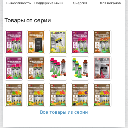
Выносливость
Поддержка мышц
Энергия
Для веганов
Товары от серии
Все товары из серии