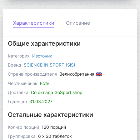
Характеристики
Описание
Общие характеристики
Категория
Изотоник
Бренд
SCIENCE IN SPORT (SiS)
Страна производителя
Великобритания
Честный знак
Есть
Доставка
Со склада GoSport.shop
Годен до
31.03.2027
Остальные характеристики
Кол-во порций
120 порций
Группировка
6 x 20 таблеток