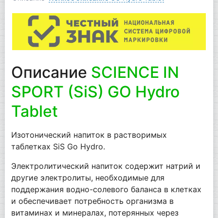
Описание
SCIENCE IN
SPORT (SiS) GO Hydro
Tablet
Изотонический напиток в растворимых
таблетках SiS Go Hydro.
Электролитический напиток содержит натрий и
другие электролиты, необходимые для
поддержания водно-солевого баланса в клетках
и обеспечивает потребность организма в
витаминах и минералах, потерянных через