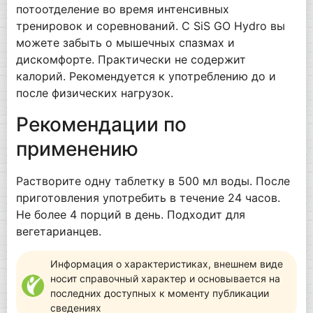
потоотделение во время интенсивных
тренировок и соревнований. С SiS GO Hydro вы
можете забыть о мышечных спазмах и
дискомфорте. Практически не содержит
калорий. Рекомендуется к употреблению до и
после физических нагрузок.
Рекомендации по
применению
Растворите одну таблетку в 500 мл воды. После
приготовления употребить в течение 24 часов.
Не более 4 порций в день. Подходит для
вегетарианцев.
Информация о характеристиках, внешнем виде
носит справочный характер и основывается на
последних доступных к моменту публикации
сведениях