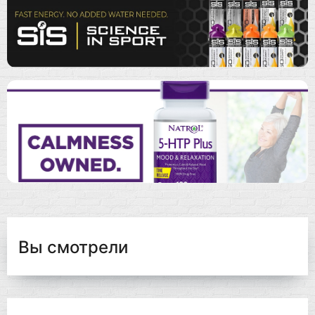
Вы смотрели