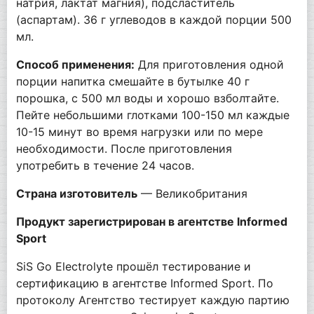
натрия, лактат магния), подсластитель
(аспартам). 36 г углеводов в каждой порции 500
мл.
Способ применения:
Для приготовления одной
порции напитка смешайте в бутылке 40 г
порошка, с 500 мл воды и хорошо взболтайте.
Пейте небольшими глотками 100-150 мл каждые
10-15 минут во время нагрузки или по мере
необходимости. После приготовления
употребить в течение 24 часов.
Страна изготовитель
— Великобритания
Продукт зарегистрирован в агентстве Informed
Sport
SiS Go Electrolyte прошёл тестирование и
сертификацию в агентстве Informed Sport. По
протоколу Агентство тестирует каждую партию