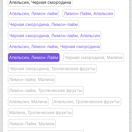
Апельсин, Черная смородина
Апельсин, Лимон-лайм
Лимон-Лайм, Апельсин
Черная смородина, Лимон-лайм
Черная смородина, Лимон-лайм, Апельсин
Апельсин, Лимон-лайм, Черная смородина
Апельсин, Лимон-Лайм
Черная смородина, Малина
Черная смородина, Тропические фрукты
Лимон-лайм, Малина
Лимон-лайм, Тропические фрукты
Апельсин, Малина
Апельсин, Тропические фрукты
Малина, Тропические фрукты
Лимон-Лайм, Малина