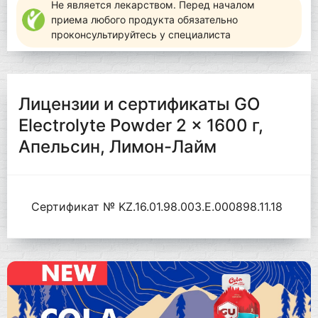
Не является лекарством. Перед началом
приема любого продукта обязательно
проконсультируйтесь у специалиста
Лицензии и сертификаты GO
Electrolyte Powder 2 x 1600 г,
Апельсин, Лимон-Лайм
Сертификат № KZ.16.01.98.003.Е.000898.11.18