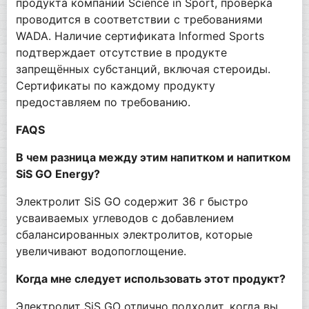
продукта компании Science in Sport, проверка
проводится в соответствии с требованиями
WADA. Наличие сертификата Informed Sports
подтверждает отсутствие в продукте
запрещённых субстанций, включая стероиды.
Сертификаты по каждому продукту
предоставляем по требованию.
FAQS
В чем разница между этим напитком и напитком
SiS GO Energy?
Электролит SiS GO содержит 36 г быстро
усваиваемых углеводов с добавлением
сбалансированных электролитов, которые
увеличивают водопоглощение.
Когда мне следует использовать этот продукт?
Электролит SiS GO отлично подходит, когда вы