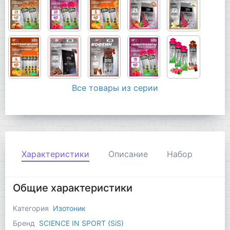
Все товары из серии
Характеристики
Описание
Набор
Общие характеристики
Категория
Изотоник
Бренд
SCIENCE IN SPORT (SiS)