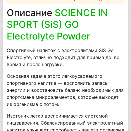
Описание
SCIENCE IN
SPORT (SiS) GO
Electrolyte Powder
Спортивный напиток с электролитами SiS Go
Electrolyte, отлично подходит для приема до, во
время и после нагрузки.
Основная задача этого легкоусвояемого
спортивного напитка — восполнить запасы
энергии и восстановить баланс необходимых для
спортсмена микроэлементов, которые выходят
из организма с потом.
Изотоник легко воспринимается системой
пищеварения. Сбалансированный электролитный
напиток улучшает способность вашего организма