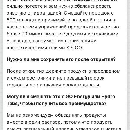
сильно потеете и вам нужно сбалансировать
энергию с гидратацией. Смешайте порошок с
500 мл воды и принимайте по одной порции в
час во время упражнений продолжительностью
более 90 минут вместе с другими источниками
углеводов, например, изотоническими
энергетическими гелями SiS GO.
Нужно ли мне сохранять его после открытия?
После открытия держите продукт в прохладном
и сухом состоянии и не превышайте срок
годности до окончания срока годности.
Могу ли я смешать это с GO Energy или Hydro
Tabs, чтобы получить все преимущества?
Мы не рекомендуем объединять продукты
вместе в один раствор, потому что продукты
имеют оптимальный уровень углеводов и натрия.