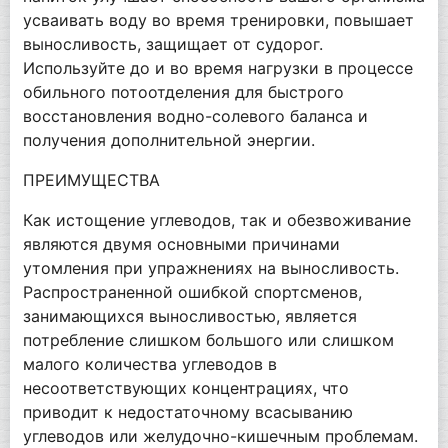
усваивать воду во время тренировки, повышает
выносливость, защищает от судорог.
Используйте до и во время нагрузки в процессе
обильного потоотделения для быстрого
восстановления водно-солевого баланса и
получения дополнительной энергии.
ПРЕИМУЩЕСТВА
Как истощение углеводов, так и обезвоживание
являются двумя основными причинами
утомления при упражнениях на выносливость.
Распространенной ошибкой спортсменов,
занимающихся выносливостью, является
потребление слишком большого или слишком
малого количества углеводов в
несоответствующих концентрациях, что
приводит к недостаточному всасыванию
углеводов или желудочно-кишечным проблемам.