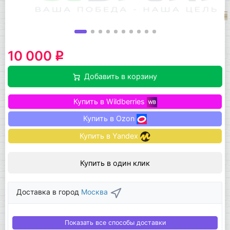
10 000
q
Добавить в корзину
Купить в Wildberries
Купить в Ozon
Купить в Yandex
Купить в один клик
Доставка в город
Москва
Показать все способы доставки