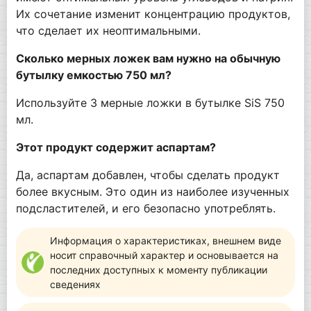
Их сочетание изменит концентрацию продуктов,
что сделает их неоптимальными.
Сколько мерных ложек вам нужно на обычную
бутылку емкостью 750 мл?
Используйте 3 мерные ложки в бутылке SiS 750
мл.
Этот продукт содержит аспартам?
Да, аспартам добавлен, чтобы сделать продукт
более вкусным. Это один из наиболее изученных
подсластителей, и его безопасно употреблять.
Информация о характеристиках, внешнем виде
носит справочный характер и основывается на
последних доступных к моменту публикации
сведениях