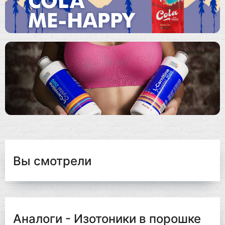
Вы смотрели
Аналоги - Изотоники в порошке