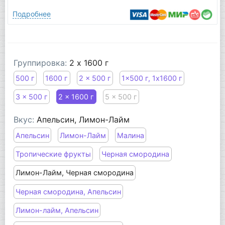
Подробнее
Группировка:
2 x 1600 г
500 г
1600 г
2 x 500 г
1x500 г, 1x1600 г
3 x 500 г
2 x 1600 г
5 x 500 г
Вкус:
Апельсин, Лимон-Лайм
Апельсин
Лимон-Лайм
Малина
Тропические фрукты
Черная смородина
Лимон-Лайм, Черная смородина
Черная смородина, Апельсин
Лимон-лайм, Апельсин