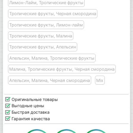
Лимон-Лайм, Тропические фрукты
Тропические фрукты, Черная смородина
Тропические фрукты, Лимон-лайм
Тропические фрукты, Малина
Тропические фрукты, Апельсин
Апельсин, Малина, Тропические фрукты
Малина, Тропические фрукты, Черная смородина
Апельсин, Малина, Черная смородина
Mix
Оригинальные товары
Выгодные цены
Быстрая доставка
Гарантия качества