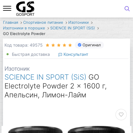
Главная
Спортивное питание
Изотоники
Изотоники в порошке
SCIENCE IN SPORT (SiS)
GO Electrolyte Powder
Код товара: 49575
Оригинал
Быстрая доставка
Консультант
Изотоник
SCIENCE IN SPORT (SiS)
GO
Electrolyte Powder 2 x 1600 г,
Апельсин, Лимон-Лайм