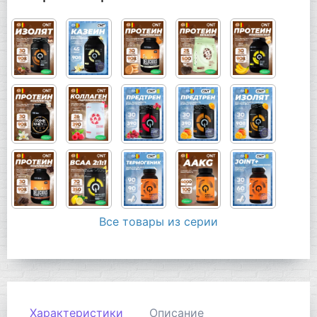
Все товары из серии
Характеристики
Описание