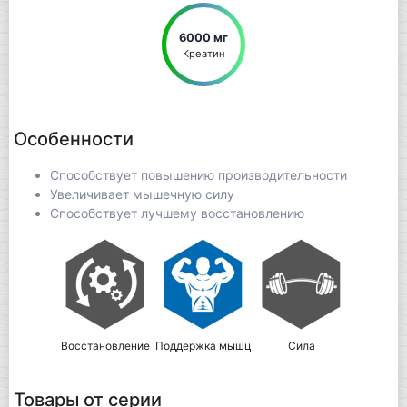
6000 мг
Креатин
Особенности
Способствует повышению производительности
Увеличивает мышечную силу
Способствует лучшему восстановлению
Восстановление
Поддержка мышц
Сила
Товары от серии