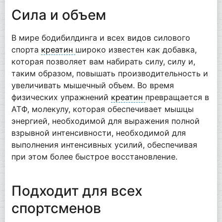
Сила и объем
В мире бодибилдинга и всех видов силового
спорта
креатин
широко известен как добавка,
которая позволяет вам набирать силу, силу и,
таким образом, повышать производительность и
увеличивать мышечный объем. Во время
физических упражнений
креатин
превращается в
АТФ, молекулу, которая обеспечивает мышцы
энергией, необходимой для выражения полной
взрывной интенсивности, необходимой для
выполнения интенсивных усилий, обеспечивая
при этом более быстрое восстановление.
Подходит для всех
спортсменов