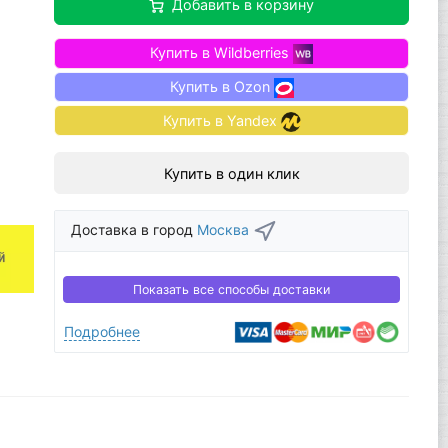
Добавить в корзину
Купить в Wildberries
Купить в Ozon
Купить в Yandex
Купить в один клик
Доставка в город
Москва
Показать все способы доставки
Подробнее