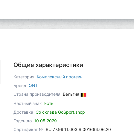
Общие характеристики
Категория
Комплексный протеин
Бренд
QNT
Страна производителя
Бельгия
Честный знак
Есть
Доставка
Со склада GoSport.shop
Годен до
10.05.2029
Сертификат №
RU.77.99.11.003.R.001664.06.20