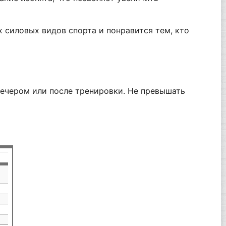
 силовых видов спорта и понравится тем, кто
вечером или после тренировки. Не превышать