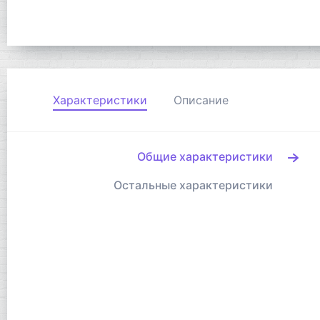
Характеристики
Описание
Общие характеристики
Остальные характеристики