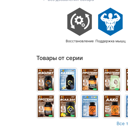
Восстановление
Поддержка мышц
Товары от серии
Все 