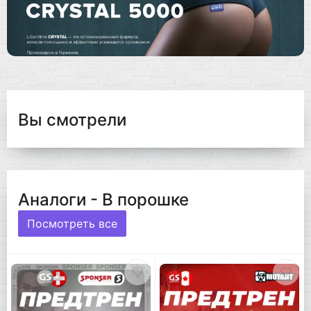
Вы смотрели
Аналоги - В порошке
Посмотреть все