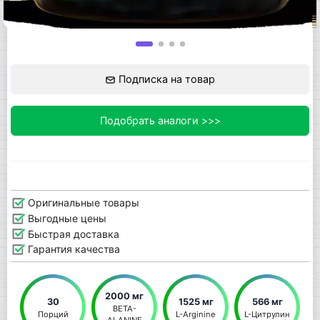
Подписка на товар
Подобрать аналоги >>>
Оригинальные товары
Выгодные цены
Быстрая доставка
Гарантия качества
2000 мг
30
1525 мг
566 мг
BETA-
Порций
L-Arginine
L-Цитрулин
ALANINE