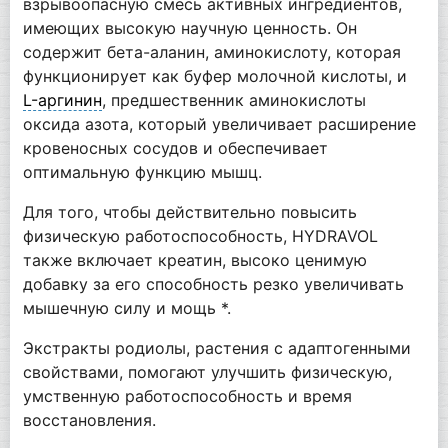
взрывоопасную смесь активных ингредиентов,
имеющих высокую научную ценность. Он
содержит бета-аланин, аминокислоту, которая
функционирует как буфер молочной кислоты, и
L-аргинин
, предшественник аминокислоты
оксида азота, который увеличивает расширение
кровеносных сосудов и обеспечивает
оптимальную функцию мышц.
Для того, чтобы действительно повысить
физическую работоспособность, HYDRAVOL
также включает креатин, высоко ценимую
добавку за его способность резко увеличивать
мышечную силу и мощь *.
Экстракты родиолы, растения с адаптогенными
свойствами, помогают улучшить физическую,
умственную работоспособность и время
восстановления.