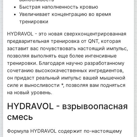
Быстрая наполненность кровью
Увеличивает концентрацию во время
тренировки
HYDRAVOL - это новая сверхконцентрированная
предварительная тренировка от QNT, которая
заставит вас почувствовать настоящий импульс,
позволяя выполнять еще более интенсивные
тренировки. Благодаря научно разработанному
сочетанию высококачественных ингредиентов,
он придаст реальный импульс вашей мышечной
силе и выносливости *, позволяя вам подняться
на новый уровень.
HYDRAVOL - взрывоопасная
смесь
Формула HYDRAVOL содержит по-настоящему