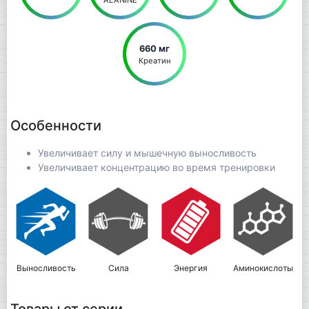
660 мг
Креатин
Особенности
Увеличивает силу и мышечную выносливость
Увеличивает концентрацию во время тренировки
Выносливость
Сила
Энергия
Аминокислоты