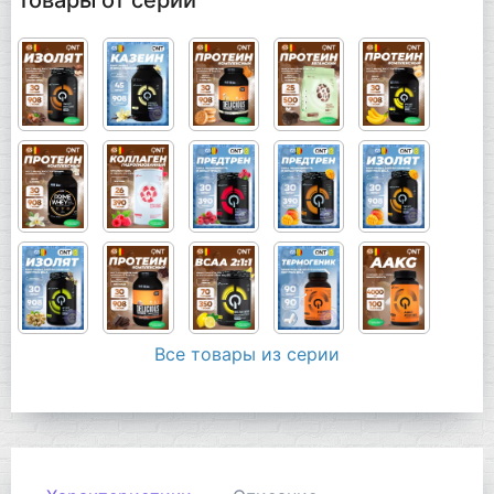
Товары от серии
Все товары из серии