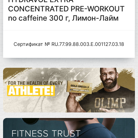
CONCENTRATED PRE-WORKOUT
no caffeine 300 г, Лимон-Лайм
Сертификат № RU.77.99.88.003.Е.001127.03.18