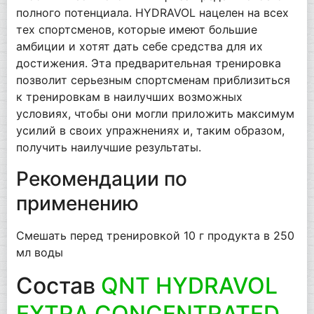
полного потенциала. HYDRAVOL нацелен на всех
тех спортсменов, которые имеют большие
амбиции и хотят дать себе средства для их
достижения. Эта предварительная тренировка
позволит серьезным спортсменам приблизиться
к тренировкам в наилучших возможных
условиях, чтобы они могли приложить максимум
усилий в своих упражнениях и, таким образом,
получить наилучшие результаты.
Рекомендации по
применению
Смешать перед тренировкой 10 г продукта в 250
мл воды
Состав
QNT HYDRAVOL
EXTRA CONCENTRATED