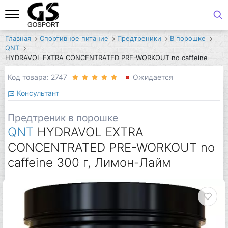
Главная
Спортивное питание
Предтреники
В порошке
QNT
HYDRAVOL EXTRA CONCENTRATED PRE-WORKOUT no caffeine
Код товара: 2747
Ожидается
Консультант
Предтреник в порошке
QNT
HYDRAVOL EXTRA
CONCENTRATED PRE-WORKOUT no
caffeine 300 г, Лимон-Лайм