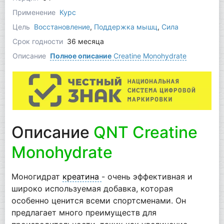
Применение
Курс
Цель
Восстановление
,
Поддержка мышц
,
Сила
Срок годности
36 месяца
Описание
Полное описание
Creatine Monohydrate
Описание
QNT Creatine
Monohydrate
Моногидрат
креатина
- очень эффективная и
широко используемая добавка, которая
особенно ценится всеми спортсменами. Он
предлагает много преимуществ для