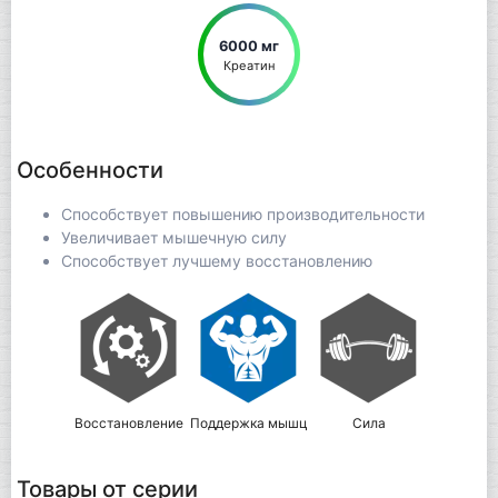
6000 мг
Креатин
Особенности
Способствует повышению производительности
Увеличивает мышечную силу
Способствует лучшему восстановлению
Восстановление
Поддержка мышц
Сила
Товары от серии