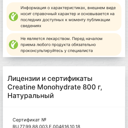
Информация о характеристиках, внешнем виде
носит справочный характер и основывается на
последних доступных к моменту публикации
сведениях
Не является лекарством. Перед началом
приема любого продукта обязательно
проконсультируйтесь у специалиста
Лицензии и сертификаты
Creatine Monohydrate 800 г,
Натуральный
Сертификат №
RU.77.99.88.003.Е.004616.10.18