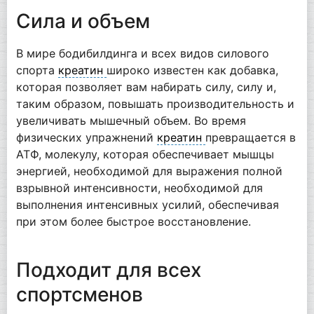
Сила и объем
В мире бодибилдинга и всех видов силового
спорта
креатин
широко известен как добавка,
которая позволяет вам набирать силу, силу и,
таким образом, повышать производительность и
увеличивать мышечный объем. Во время
физических упражнений
креатин
превращается в
АТФ, молекулу, которая обеспечивает мышцы
энергией, необходимой для выражения полной
взрывной интенсивности, необходимой для
выполнения интенсивных усилий, обеспечивая
при этом более быстрое восстановление.
Подходит для всех
спортсменов