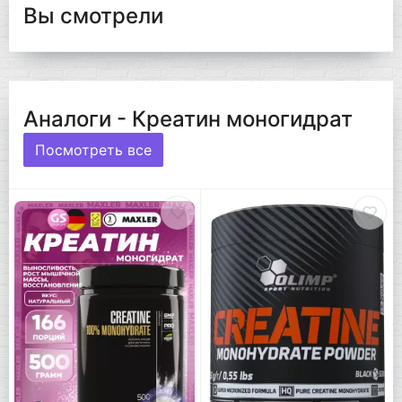
Вы смотрели
Аналоги - Креатин моногидрат
Посмотреть все