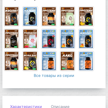
Все товары из серии
Характеристики
Описание