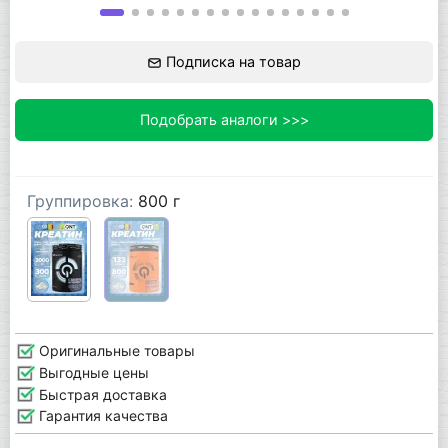
Подписка на товар
Подобрать аналоги >>>
Группировка:
800 г
Оригинальные товары
Выгодные цены
Быстрая доставка
Гарантия качества