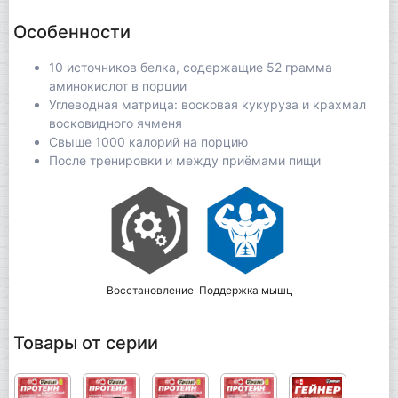
Особенности
10 источников белка, содержащие 52 грамма
аминокислот в порции
Углеводная матрица: восковая кукуруза и крахмал
восковидного ячменя
Свыше 1000 калорий на порцию
После тренировки и между приёмами пищи
Восстановление
Поддержка мышц
Товары от серии