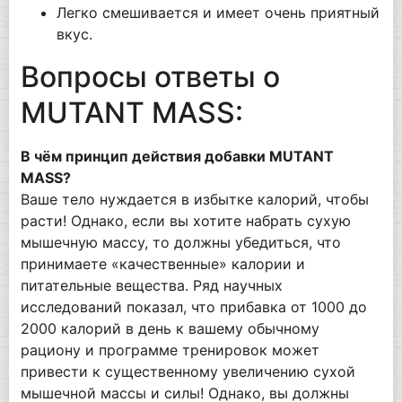
Легко смешивается и имеет очень приятный
вкус.
Вопросы ответы о
MUTANT MASS:
В чём принцип действия добавки MUTANT
MASS?
Ваше тело нуждается в избытке калорий, чтобы
расти! Однако, если вы хотите набрать сухую
мышечную массу, то должны убедиться, что
принимаете «качественные» калории и
питательные вещества. Ряд научных
исследований показал, что прибавка от 1000 до
2000 калорий в день к вашему обычному
рациону и программе тренировок может
привести к существенному увеличению сухой
мышечной массы и силы! Однако, вы должны