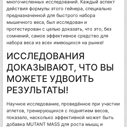
многочисленных исследований. Каждый аспект
действия формулы этого гейнера, специально
предназначенной для быстрого набора
мышечного веса, был исследован и
протестирован с целью доказать, что это, без
сомнений, самое эффективное средство для
набора веса из всех имеющихся на рынке!
ИССЛЕДОВАНИЯ
ДОКАЗЫВАЮТ, ЧТО ВЫ
МОЖЕТЕ УДВОИТЬ
РЕЗУЛЬТАТЫ!
Научное исследование, проведённое при участии
атлетов, тренирующихся с поднятием весов,
показало, насколько эффективной может быть
добавка MUTANT MASS для роста мышц и