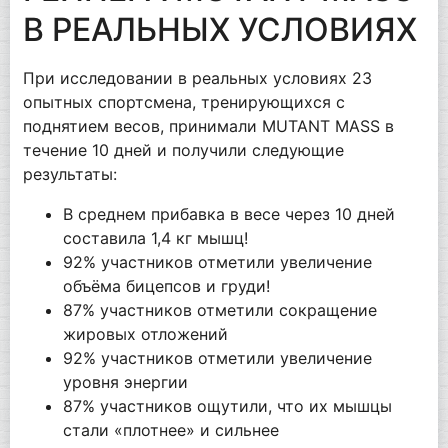
В РЕАЛЬНЫХ УСЛОВИЯХ
При исследовании в реальных условиях 23
опытных спортсмена, тренирующихся с
поднятием весов, принимали MUTANT MASS в
течение 10 дней и получили следующие
результаты:
В среднем прибавка в весе через 10 дней
составила 1,4 кг мышц!
92% участников отметили увеличение
объёма бицепсов и груди!
87% участников отметили сокращение
жировых отложений
92% участников отметили увеличение
уровня энергии
87% участников ощутили, что их мышцы
стали «плотнее» и сильнее