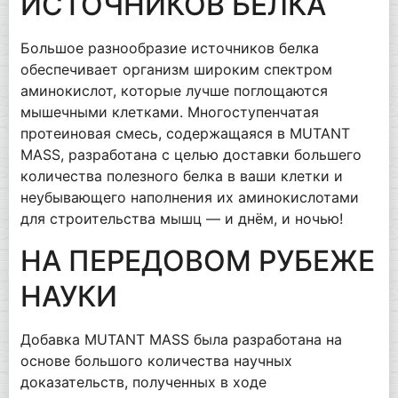
ИСТОЧНИКОВ БЕЛКА
Большое разнообразие источников белка
обеспечивает организм широким спектром
аминокислот, которые лучше поглощаются
мышечными клетками. Многоступенчатая
протеиновая смесь, содержащаяся в MUTANT
MASS, разработана с целью доставки большего
количества полезного белка в ваши клетки и
неубывающего наполнения их аминокислотами
для строительства мышц — и днём, и ночью!
НА ПЕРЕДОВОМ РУБЕЖЕ
НАУКИ
Добавка MUTANT MASS была разработана на
основе большого количества научных
доказательств, полученных в ходе