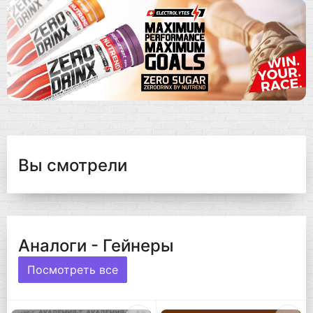
Вы смотрели
Аналоги - Гейнеры
Посмотреть все