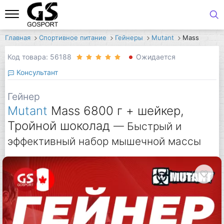
Главная
Спортивное питание
Гейнеры
Mutant
Mass
Код товара: 56188
Ожидается
Консультант
Гейнер
Mutant
Mass 6800 г + шейкер,
Тройной шоколад
— Быстрый и
эффективный набор мышечной массы