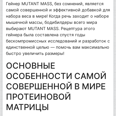
Гейнер MUTANT MASS, без сомнений, является
самой совершенной и эффективной добавкой для
набора веса в мире! Когда речь заходит о наборе
мышечной массы, бодибилдеры всего мира
выбирают MUTANT MASS. Рецептура этого
гейнера была составлена спустя годы
бескомпромиссных исследований и разработок с
единственной целью — помочь вам максимально
быстро увеличить размеры!
ОСНОВНЫЕ
ОСОБЕННОСТИ САМОЙ
СОВЕРШЕННОЙ В МИРЕ
ПРОТЕИНОВОЙ
МАТРИЦЫ