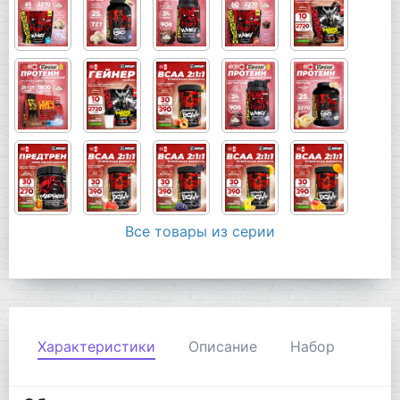
Все товары из серии
Характеристики
Описание
Набор