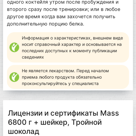
одного коктейля утром после пробуждения и
второго сразу после тренировки; или в любое
другое время когда вам захочется получить
дополнительную порцию белка.
Информация о характеристиках, внешнем виде
носит справочный характер и основывается на
последних доступных к моменту публикации
сведениях
Не является лекарством. Перед началом
приема любого продукта обязательно
проконсультируйтесь у специалиста
Лицензии и сертификаты Mass
6800 г + шейкер, Тройной
шоколад