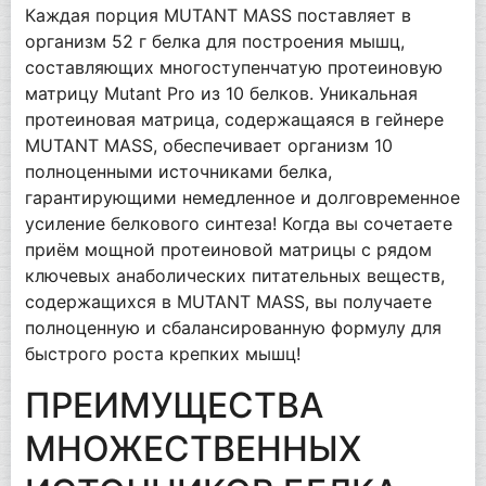
Каждая порция MUTANT MASS поставляет в
организм 52 г белка для построения мышц,
составляющих многоступенчатую протеиновую
матрицу Mutant Pro из 10 белков. Уникальная
протеиновая матрица, содержащаяся в гейнере
MUTANT MASS, обеспечивает организм 10
полноценными источниками белка,
гарантирующими немедленное и долговременное
усиление белкового синтеза! Когда вы сочетаете
приём мощной протеиновой матрицы с рядом
ключевых анаболических питательных веществ,
содержащихся в MUTANT MASS, вы получаете
полноценную и сбалансированную формулу для
быстрого роста крепких мышц!
ПРЕИМУЩЕСТВА
МНОЖЕСТВЕННЫХ