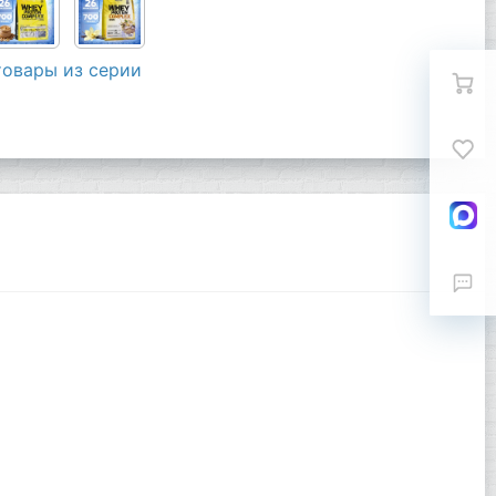
товары из серии