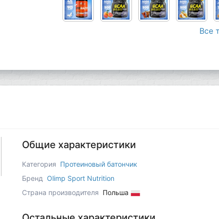
Все 
Общие характеристики
Категория
Протеиновый батончик
Бренд
Olimp Sport Nutrition
Страна производителя
Польша
Остальные характеристики