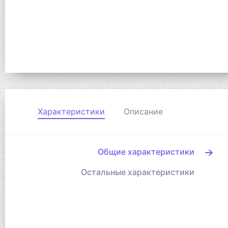
Характеристики
Описание
Общие характеристики
Остальные характеристики