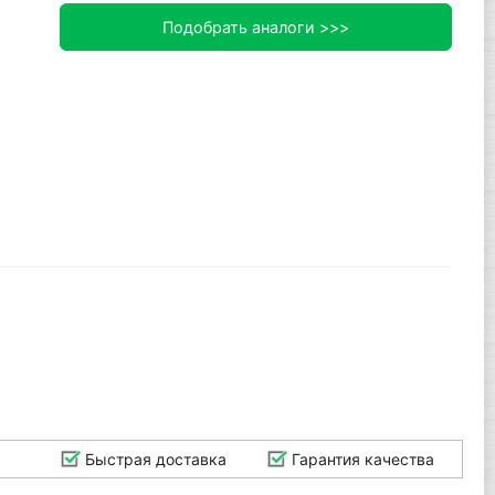
Подобрать аналоги >>>
Быстрая доставка
Гарантия качества