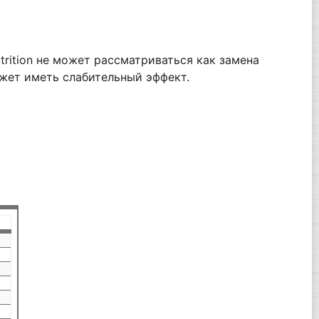
trition не может рассматриваться как замена
ожет иметь слабительный эффект.