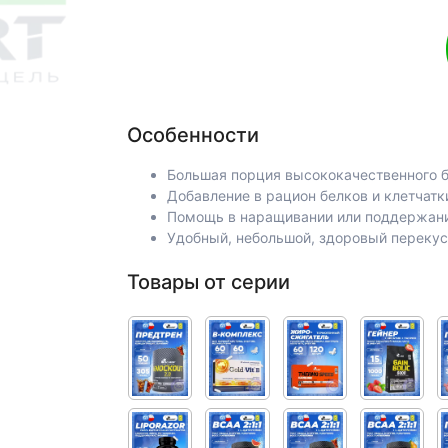
Особенности
Большая порция высококачественного б
Добавление в рацион белков и клетчатк
Помощь в наращивании или поддержани
Удобный, небольшой, здоровый переку
Товары от серии