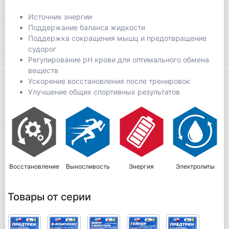
Источник энергии
Поддержание баланса жидкости
Поддержка сокращения мышц и предотвращение
судорог
Регулирование pH крови для оптимального обмена
веществ
Ускорение восстановления после тренировок
Улучшение общих спортивных результатов
Восстановление
Выносливость
Энергия
Электролиты
Товары от серии