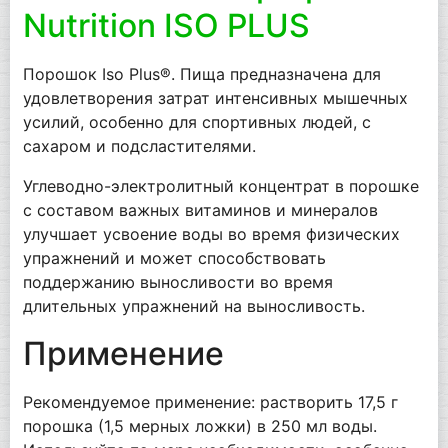
Nutrition ISO PLUS
Порошок Iso Plus®. Пища предназначена для
удовлетворения затрат интенсивных мышечных
усилий, особенно для спортивных людей, с
сахаром и подсластителями.
Углеводно-электролитный концентрат в порошке
с составом важных витаминов и минералов
улучшает усвоение воды во время физических
упражнений и может способствовать
поддержанию выносливости во время
длительных упражнений на выносливость.
Применение
Рекомендуемое применение: растворить 17,5 г
порошка (1,5 мерных ложки) в 250 мл воды.