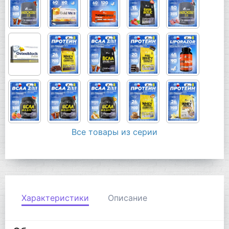
Все товары из серии
Характеристики
Описание