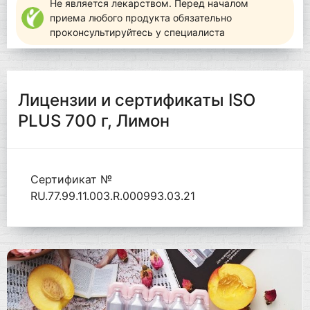
Не является лекарством. Перед началом
приема любого продукта обязательно
проконсультируйтесь у специалиста
Лицензии и сертификаты ISO
PLUS 700 г, Лимон
Сертификат №
RU.77.99.11.003.R.000993.03.21