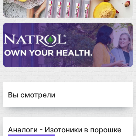
Вы смотрели
Аналоги - Изотоники в порошке