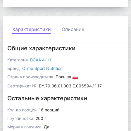
Характеристики
Описание
Общие характеристики
Категория
BCAA 4:1:1
Бренд
Olimp Sport Nutrition
Страна производителя
Польша
Сертификат №
BY.70.06.01.003.Е.005594.11.17
Остальные характеристики
Кол-во порций
16 порций
Группировка
200 г
Мерная ложечка
Да