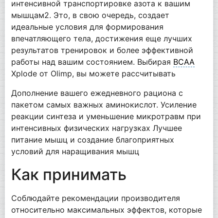
интенсивной транспортировке азота к вашим
мышцам2. Это, в свою очередь, создает
идеальные условия для формирования
впечатляющего тела, достижения еще лучших
результатов тренировок и более эффективной
работы над вашим состоянием. Выбирая
BCAA
Xplode от Olimp, вы можете рассчитывать
Дополнение вашего ежедневного рациона с
пакетом самых важных аминокислот. Усиление
реакции синтеза и уменьшение микротравм при
интенсивных физических нагрузках Лучшее
питание мышц и создание благоприятных
условий для наращивания мышц
Как принимать
Соблюдайте рекомендации производителя
относительно максимальных эффектов, которые