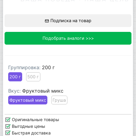
Подписка на товар
Подобрать аналоги >>>
Группировка:
200 г
200 г
500 г
Вкус:
Фруктовый микс
Фруктовый микс
Груша
Оригинальные товары
Выгодные цены
Быстрая доставка