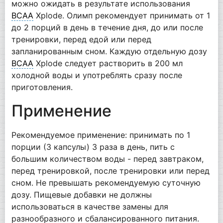
можно ожидать в результате использования
BCAA
Xplode. Олимп рекомендует принимать от 1
до 2 порций в день в течение дня, до или после
тренировки, перед едой или перед
запланированным сном. Каждую отдельную дозу
BCAA
Xplode следует растворить в 200 мл
холодной воды и употреблять сразу после
приготовления.
Применение
Рекомендуемое применение: принимать по 1
порции (3 капсулы) 3 раза в день, пить с
большим количеством воды - перед завтраком,
перед тренировкой, после тренировки или перед
сном. Не превышать рекомендуемую суточную
дозу. Пищевые добавки не должны
использоваться в качестве замены для
разнообразного и сбалансированного питания.