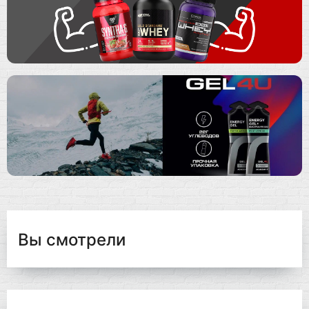
Вы смотрели