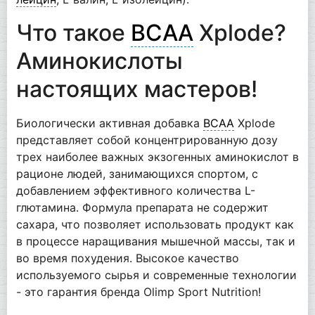
Что такое
BCAA
Xplode?
Аминокислоты
настоящих мастеров!
Биологически активная добавка
BCAA
Xplode
представляет собой концентрированную дозу
трех наиболее важных экзогенных аминокислот в
рационе людей, занимающихся спортом, с
добавлением эффективного количества L-
глютамина. Формула препарата не содержит
сахара, что позволяет использовать продукт как
в процессе наращивания мышечной массы, так и
во время похудения. Высокое качество
используемого сырья и современные технологии
- это гарантия бренда Olimp Sport Nutrition!