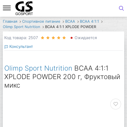
Главная
Спортивное питание
BCAA
BCAA 4:1:1
Olimp Sport Nutrition
BCAA 4:1:1 XPLODE POWDER
Код товара: 2507
Ожидается
Консультант
Olimp Sport Nutrition
BCAA 4:1:1
XPLODE POWDER 200 г, Фруктовый
микс