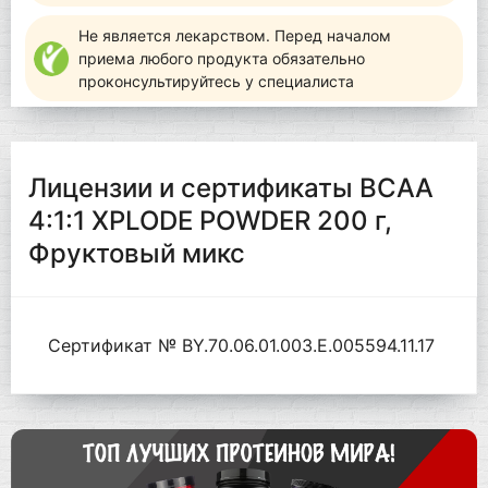
Не является лекарством. Перед началом
приема любого продукта обязательно
проконсультируйтесь у специалиста
Лицензии и сертификаты BCAA
4:1:1 XPLODE POWDER 200 г,
Фруктовый микс
Сертификат № BY.70.06.01.003.Е.005594.11.17