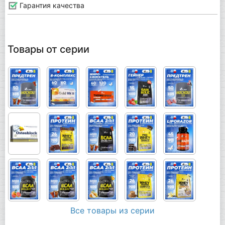
Гарантия качества
Товары от серии
Все товары из серии