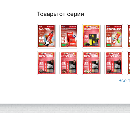
Товары от серии
Все 