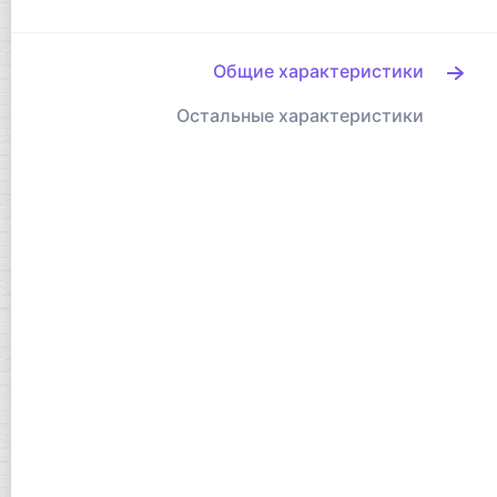
Общие характеристики
Остальные характеристики