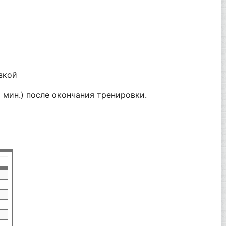
зкой
 мин.) после окончания тренировки.