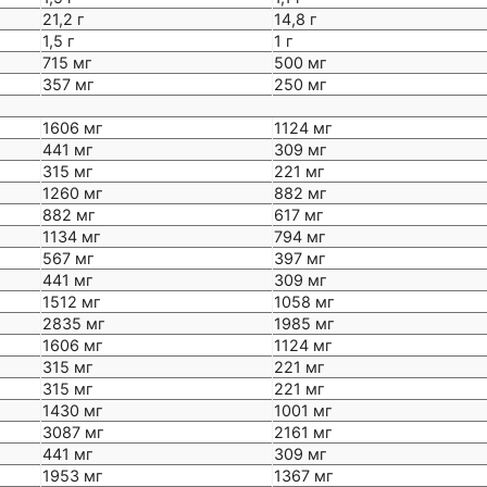
21,2 г
14,8 г
1,5 г
1 г
715 мг
500 мг
357 мг
250 мг
1606 мг
1124 мг
441 мг
309 мг
315 мг
221 мг
1260 мг
882 мг
882 мг
617 мг
1134 мг
794 мг
567 мг
397 мг
441 мг
309 мг
1512 мг
1058 мг
2835 мг
1985 мг
1606 мг
1124 мг
315 мг
221 мг
315 мг
221 мг
1430 мг
1001 мг
3087 мг
2161 мг
441 мг
309 мг
1953 мг
1367 мг