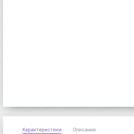
Характеристики
Описание