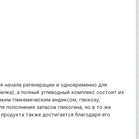
я начала регенерации и одновременно для
лка), а полный углеводный комплекс состоит из
зким гликемическим индексом, глюкозу,
 пополнения запасов гликогена, но в то же
 продукта также достигается благодаря его