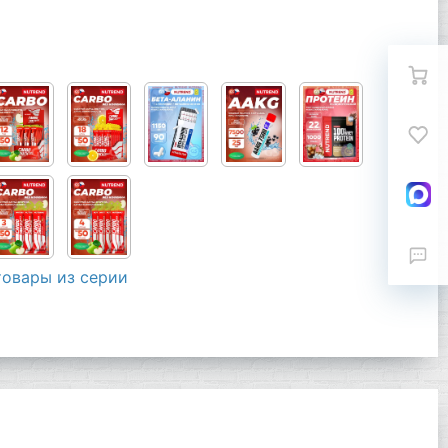
товары из серии