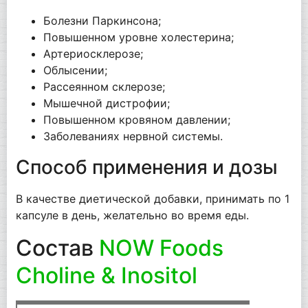
Болезни Паркинсона;
Повышенном уровне холестерина;
Артериосклерозе;
Облысении;
Рассеянном склерозе;
Мышечной дистрофии;
Повышенном кровяном давлении;
Заболеваниях нервной системы.
Способ применения и дозы
В качестве диетической добавки, принимать по 1
капсуле в день, желательно во время еды.
Состав
NOW Foods
Choline & Inositol