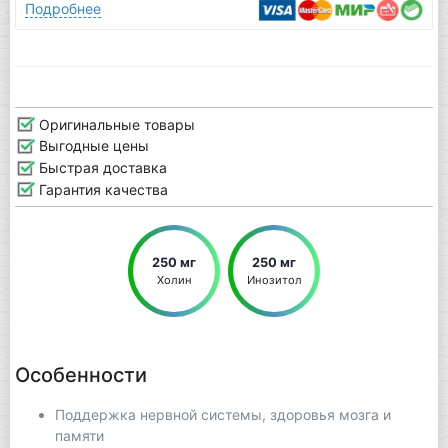
Подробнее
Оригинальные товары
Выгодные цены
Быстрая доставка
Гарантия качества
250 мг
250 мг
Холин
Инозитол
Особенности
Поддержка нервной системы, здоровья мозга и
памяти