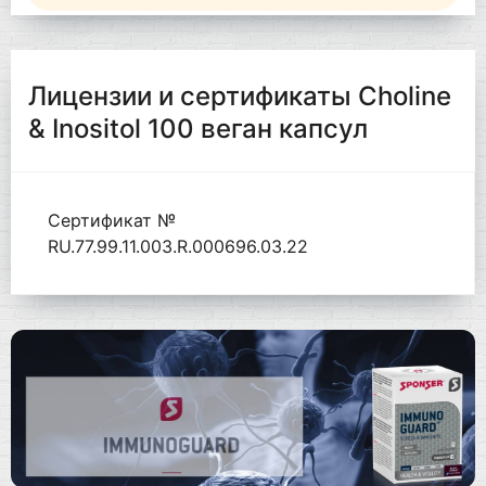
Лицензии и сертификаты Choline
& Inositol 100 веган капсул
Сертификат №
RU.77.99.11.003.R.000696.03.22