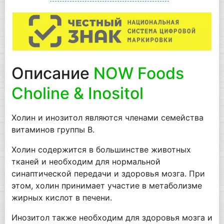
Описание
NOW Foods
Choline & Inositol
Холин и инозитол являются членами семейства
витаминов группы В.
Холин содержится в большинстве животных
тканей и необходим для нормальной
синаптической передачи и здоровья мозга. При
этом, холин принимает участие в метаболизме
жирных кислот в печени.
Инозитол также необходим для здоровья мозга и