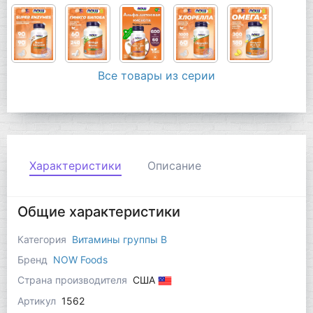
Все товары из серии
Характеристики
Описание
Общие характеристики
Категория
Витамины группы B
Бренд
NOW Foods
Страна производителя
США
Артикул
1562