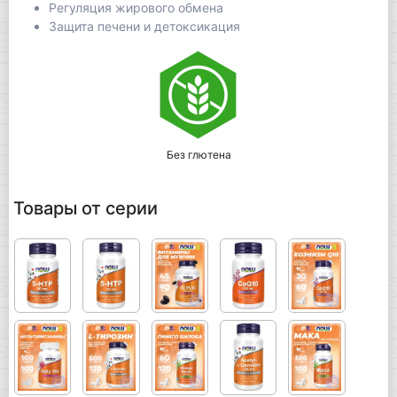
Регуляция жирового обмена
Защита печени и детоксикация
Без глютена
Товары от серии