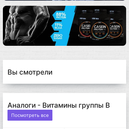
Вы смотрели
Аналоги - Витамины группы B
Посмотреть все