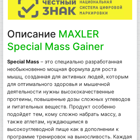
Описание
MAXLER
Special Mass Gainer
Special Mass
– это специально разработанная
необыкновенно мощная формула для роста
мышц, созданная для активных людей, которым
для оптимального здоровья и мышечной
деятельности нужны высококачественные
протеины, повышенные дозы сложных углеводов
и питательных веществ. Продукт особенно
подойдет тем, кому сложно набрать массу, а
также атлетам, нуждающимся в
высокоуглеводной пище как в дополнении к
программе тренировок на выносливость. Каждая