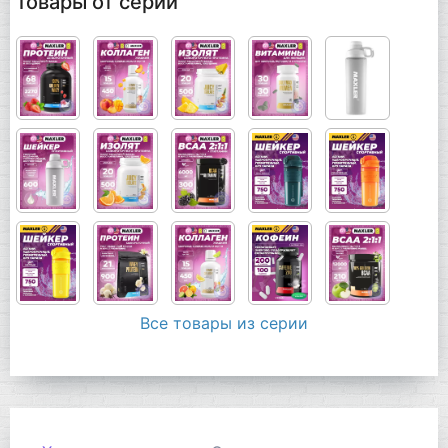
Товары от серии
Все товары из серии