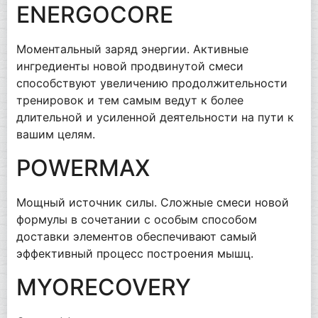
ENERGOCORE
Моментальный заряд энергии. Активные
ингредиенты новой продвинутой смеси
способствуют увеличению продолжительности
тренировок и тем самым ведут к более
длительной и усиленной деятельности на пути к
вашим целям.
POWERMAX
Мощный источник силы. Сложные смеси новой
формулы в сочетании с особым способом
доставки элементов обеспечивают самый
эффективный процесс построения мышц.
MYORECOVERY