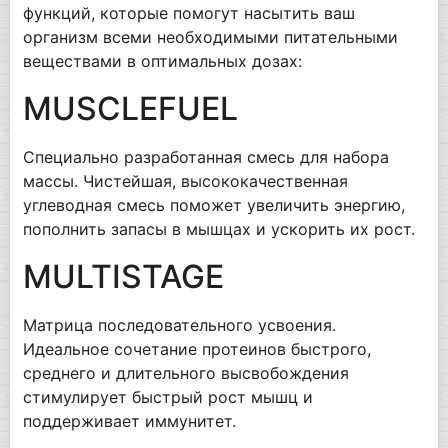
функций, которые помогут насытить ваш
организм всеми необходимыми питательными
веществами в оптимальных дозах:
MUSCLEFUEL
Специально разработанная смесь для набора
массы. Чистейшая, высококачественная
углеводная смесь поможет увеличить энергию,
пополнить запасы в мышцах и ускорить их рост.
MULTISTAGE
Матрица последовательного усвоения.
Идеальное сочетание протеинов быстрого,
среднего и длительного высвобождения
стимулирует быстрый рост мышц и
поддерживает иммунитет.