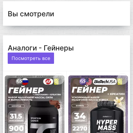
Вы смотрели
Аналоги - Гейнеры
Посмотреть все