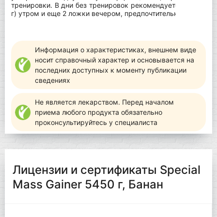
тренировки. В дни без тренировок рекомендуется употребл
г) утром и еще 2 ложки вечером, предпочтительно между п
Информация о характеристиках, внешнем виде
носит справочный характер и основывается на
последних доступных к моменту публикации
сведениях
Не является лекарством. Перед началом
приема любого продукта обязательно
проконсультируйтесь у специалиста
Лицензии и сертификаты Special
Mass Gainer 5450 г, Банан