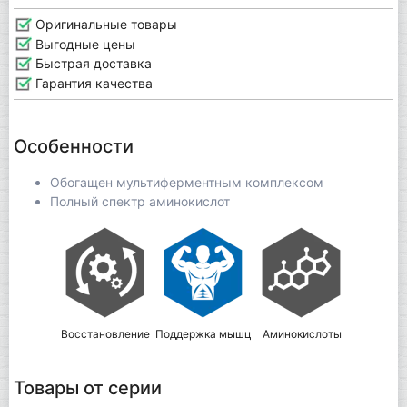
Оригинальные товары
Выгодные цены
Быстрая доставка
Гарантия качества
Особенности
Обогащен мультиферментным комплексом
Полный спектр аминокислот
Восстановление
Поддержка мышц
Аминокислоты
Товары от серии