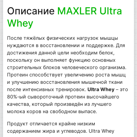
Описание
MAXLER Ultra
Whey
После тяжёлых физических нагрузок мышцы
нуждаются в восстановлении и поддержке. Для
достижения данной цели необходим белок,
поскольку он выполняет функцию основных
строительных блоков человеческого организма.
Протеин способствует увеличению роста мышц
и улучшению восстановления мышечной ткани
после интенсивных тренировок.
Ultra Whey
– это
80%-ый сывороточный протеин высочайшего
качества, который произведён из лучшего
молока коров на свободном выпасе.
Продукт отличается крайне низким
содержанием жира и углеводов. Ultra Whey