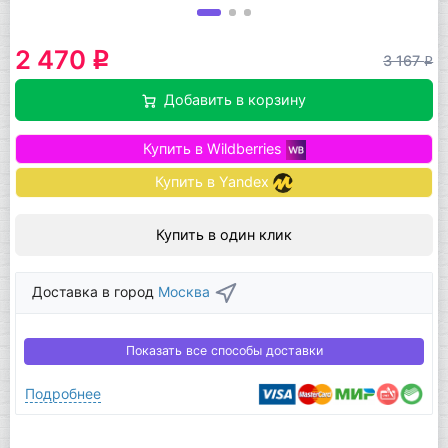
2 470
q
3 167
q
Добавить в корзину
Купить в Wildberries
Купить в Yandex
Купить в один клик
Доставка в город
Москва
Показать все способы доставки
Подробнее