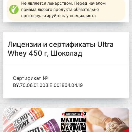
Не является лекарством. Перед началом
приема любого продукта обязательно
проконсультируйтесь у специалиста
Лицензии и сертификаты Ultra
Whey 450 г, Шоколад
Сертификат №
BY.70.06.01.003.Е.001804.04.19