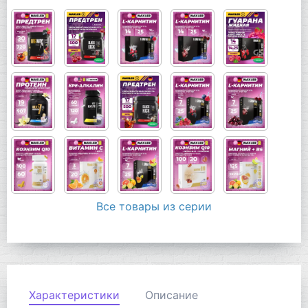
Все товары из серии
Характеристики
Описание