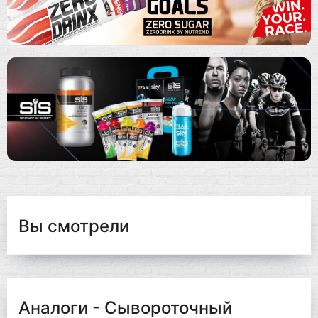
Вы смотрели
Аналоги - Сывороточный