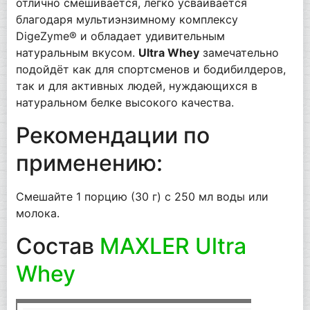
отлично смешивается, легко усваивается
благодаря мультиэнзимному комплексу
DigeZyme® и обладает удивительным
натуральным вкусом.
Ultra Whey
замечательно
подойдёт как для спортсменов и бодибилдеров,
так и для активных людей, нуждающихся в
натуральном белке высокого качества.
Рекомендации по
применению:
Смешайте 1 порцию (30 г) с 250 мл воды или
молока.
Состав
MAXLER Ultra
Whey