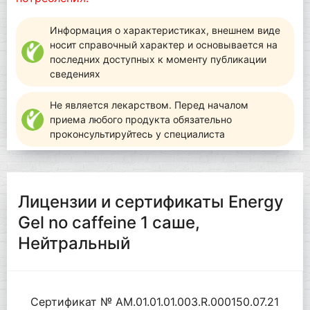
Информация о характеристиках, внешнем виде
носит справочный характер и основывается на
последних доступных к моменту публикации
сведениях
Не является лекарством. Перед началом
приема любого продукта обязательно
проконсультируйтесь у специалиста
Лицензии и сертификаты Energy
Gel no caffeine 1 саше,
Нейтральный
Сертификат № AM.01.01.01.003.R.000150.07.21