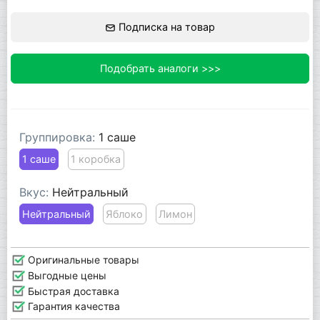
Подписка на товар
Подобрать аналоги >>>
Группировка:
1 саше
1 саше
1 коробка
Вкус:
Нейтральный
Нейтральный
Яблоко
Лимон
Оригинальные товары
Выгодные цены
Быстрая доставка
Гарантия качества