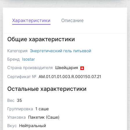
Характеристики
Описание
Общие характеристики
Категория
Энергетический гель питьевой
Бренд
Isostar
Страна производителя
Швейцария
Сертификат №
AM.01.01.01.003.R.000150.07.21
Остальные характеристики
Вес
35
Группировка
1 саше
Упаковка
Пакетик (Саше)
Вкус
Нейтральный