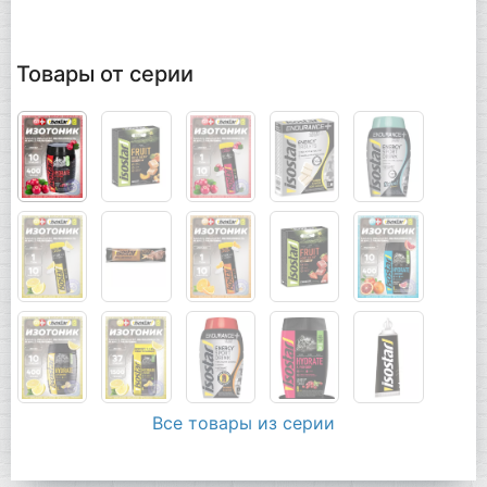
Товары от серии
Все товары из серии