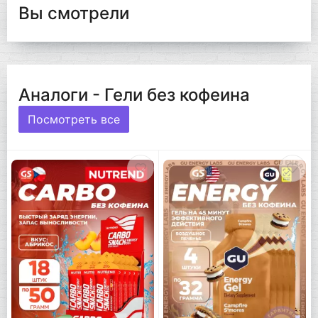
Вы смотрели
Аналоги - Гели без кофеина
Посмотреть все