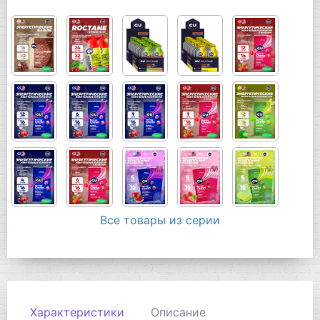
Все товары из серии
Характеристики
Описание