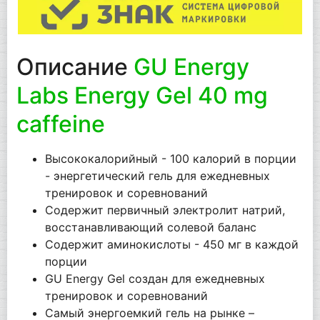
Описание
GU Energy
Labs Energy Gel 40 mg
caffeine
Высококалорийный - 100 калорий в порции
- энергетический гель для ежедневных
тренировок и соревнований
Содержит первичный электролит натрий,
восстанавливающий солевой баланс
Содержит аминокислоты - 450 мг в каждой
порции
GU Energy Gel создан для ежедневных
тренировок и соревнований
Самый энергоемкий гель на рынке –