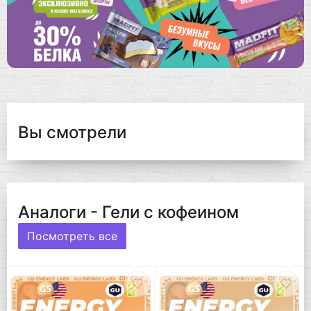
Вы смотрели
Аналоги - Гели с кофеином
Посмотреть все