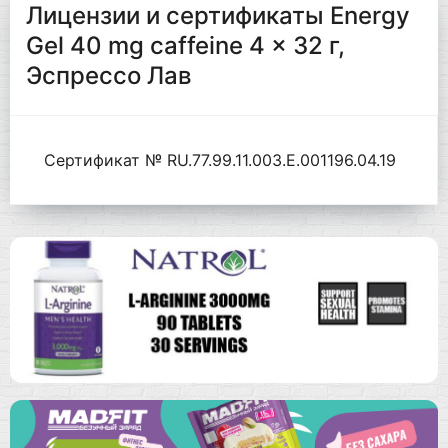
Лицензии и сертификаты Energy
Gel 40 mg caffeine 4 x 32 г,
Эспрессо Лав
Сертификат № RU.77.99.11.003.Е.001196.04.19