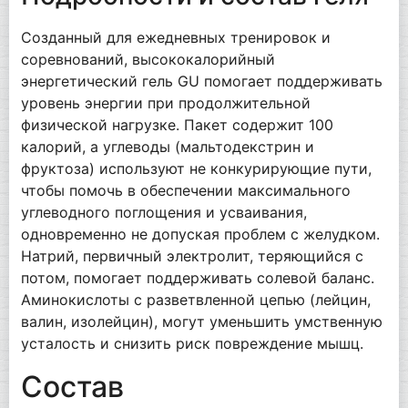
Созданный для ежедневных тренировок и
соревнований, высококалорийный
энергетический гель GU помогает поддерживать
уровень энергии при продолжительной
физической нагрузке. Пакет содержит 100
калорий, а углеводы (мальтодекстрин и
фруктоза) используют не конкурирующие пути,
чтобы помочь в обеспечении максимального
углеводного поглощения и усваивания,
одновременно не допуская проблем с желудком.
Натрий, первичный электролит, теряющийся с
потом, помогает поддерживать солевой баланс.
Аминокислоты с разветвленной цепью (лейцин,
валин, изолейцин), могут уменьшить умственную
усталость и снизить риск повреждение мышц.
Состав