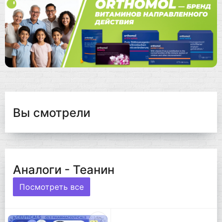
Вы смотрели
Аналоги - Теанин
Посмотреть все