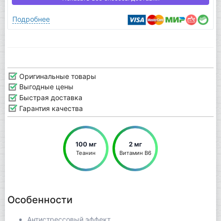
Подробнее
Оригинальные товары
Выгодные цены
Быстрая доставка
Гарантия качества
100 мг
2 мг
Теанин
Витамин В6
Особенности
Антистрессовый эффект