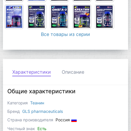
Все товары из серии
Характеристики
Описание
Общие характеристики
Категория
Теанин
Бренд
GLS pharmaceuticals
Страна производителя
Россия
Честный знак
Есть