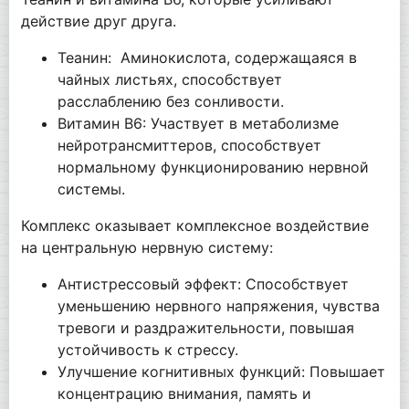
действие друг друга.
Теанин: Аминокислота, содержащаяся в
чайных листьях, способствует
расслаблению без сонливости.
Витамин В6: Участвует в метаболизме
нейротрансмиттеров, способствует
нормальному функционированию нервной
системы.
Комплекс оказывает комплексное воздействие
на центральную нервную систему:
Антистрессовый эффект: Способствует
уменьшению нервного напряжения, чувства
тревоги и раздражительности, повышая
устойчивость к стрессу.
Улучшение когнитивных функций: Повышает
концентрацию внимания, память и