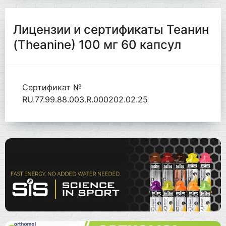
Лицензии и сертификаты Теанин
(Theanine) 100 мг 60 капсул
Сертификат №
RU.77.99.88.003.R.000202.02.25