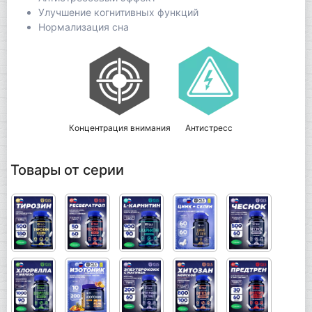
Улучшение когнитивных функций
Нормализация сна
Концентрация внимания
Антистресс
Товары от серии