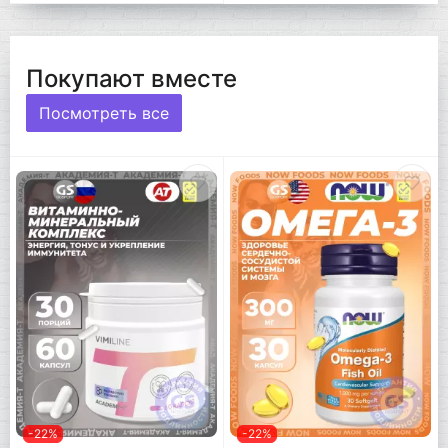
Покупают вместе
Посмотреть все
-22%
-22%