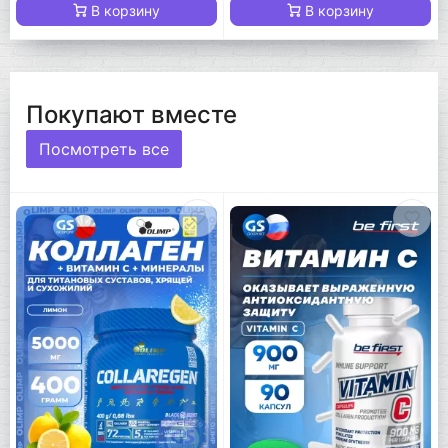
В корзину
В корзину
Покупают вместе
Посмотреть все