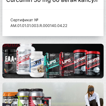
Сертификат №
AM.01.01.01.003.R.000140.04.22