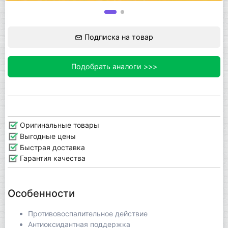
Подписка на товар
Подобрать аналоги >>>
Оригинальные товары
Выгодные цены
Быстрая доставка
Гарантия качества
Особенности
Противовоспалительное действие
Антиоксидантная поддержка