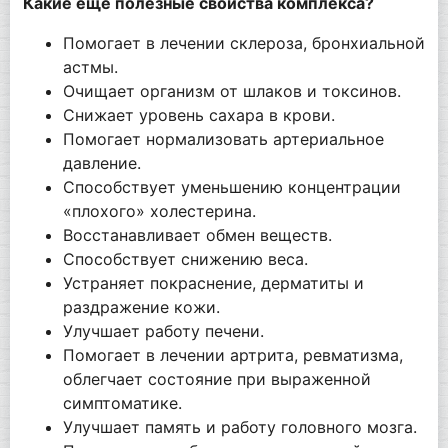
Какие еще полезные свойства комплекса?
Помогает в лечении склероза, бронхиальной
астмы.
Очищает организм от шлаков и токсинов.
Снижает уровень сахара в крови.
Помогает нормализовать артериальное
давление.
Способствует уменьшению концентрации
«плохого» холестерина.
Восстанавливает обмен веществ.
Способствует снижению веса.
Устраняет покраснение, дерматиты и
раздражение кожи.
Улучшает работу печени.
Помогает в лечении артрита, ревматизма,
облегчает состояние при выраженной
симптоматике.
Улучшает память и работу головного мозга.