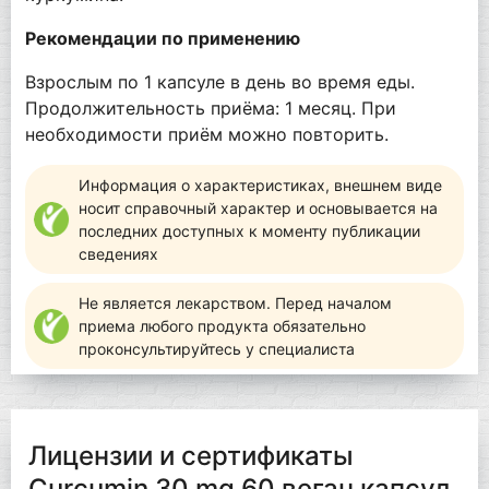
Рекомендации по применению
Взрослым по 1 капсуле в день во время еды.
Продолжительность приёма: 1 месяц. При
необходимости приём можно повторить.
Информация о характеристиках, внешнем виде
носит справочный характер и основывается на
последних доступных к моменту публикации
сведениях
Не является лекарством. Перед началом
приема любого продукта обязательно
проконсультируйтесь у специалиста
Лицензии и сертификаты
Curcumin 30 mg 60 веган капсул