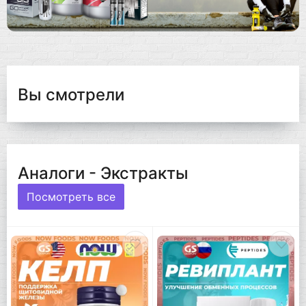
Вы смотрели
Аналоги - Экстракты
Посмотреть все