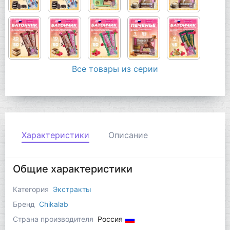
Все товары из серии
Характеристики
Описание
Общие характеристики
Категория
Экстракты
Бренд
Chikalab
Страна производителя
Россия