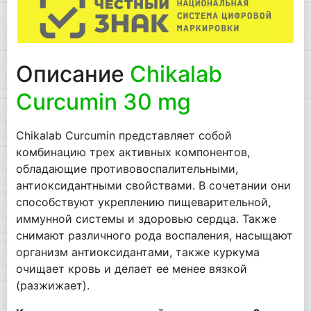
Описание
Chikalab
Curcumin 30 mg
Chikalab Curcumin представляет собой
комбинацию трех активных компонентов,
обладающие противовоспалительными,
антиоксидантными свойствами. В сочетании они
способствуют укреплению пищеварительной,
иммунной системы и здоровью сердца. Также
снимают различного рода воспаления, насыщают
организм антиоксидантами, также куркума
очищает кровь и делает ее менее вязкой
(разжижает).