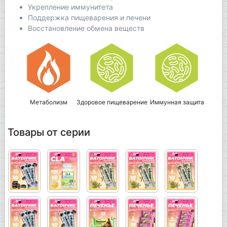
Укрепление иммунитета
Поддержка пищеварения и печени
Восстановление обмена веществ
Метаболизм
Здоровое пищеварение
Иммунная защита
Товары от серии