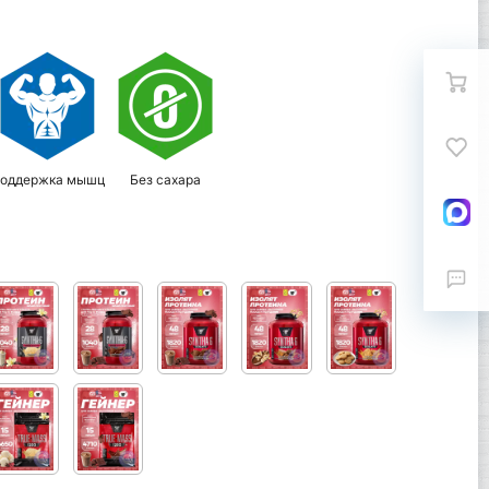
оддержка мышц
Без сахара