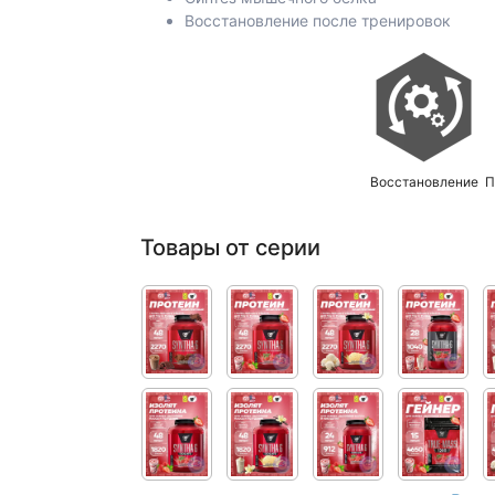
Восстановление после тренировок
Восстановление
П
Товары от серии