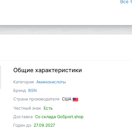
Все 
Общие характеристики
Категория
Аминокислоты
Бренд
BSN
Страна производителя
США
Честный знак
Есть
Доставка
Со склада GoSport.shop
Годен до
27.09.2027