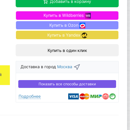
Добавить в корзину
Купить в Wildberries
Купить в Ozon
Купить в Yandex
Купить в один клик
Доставка в город
Москва
Показать все способы доставки
Подробнее