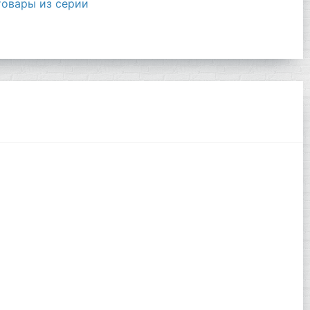
товары из серии