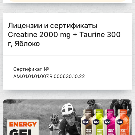
Лицензии и сертификаты
Creatine 2000 mg + Taurine 300
г, Яблоко
Сертификат №
AM.01.01.01.007.R.000630.10.22