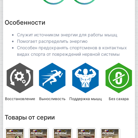
Особенности
Служит источником энергии для работы мышц
Помогает распределить энергию
Способен предохранять спортсменов в контактных
видах спорта от повреждений нервной системы
Восстановление
Выносливость
Поддержка мышц
Без сахара
Товары от серии