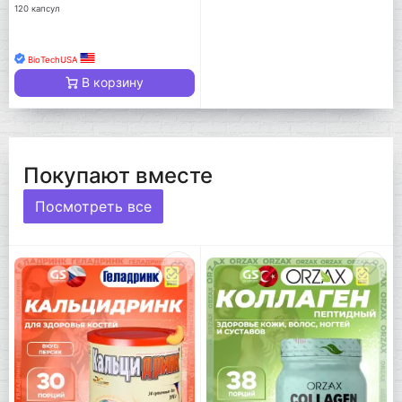
120 капсул
BioTechUSA
В корзину
Покупают вместе
Посмотреть все