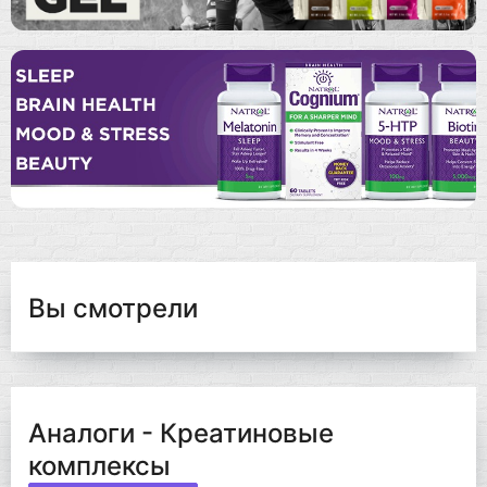
Вы смотрели
Аналоги - Креатиновые
комплексы