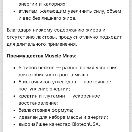
энергии и калориях;
атлетам, желающим увеличить силу, объем
и вес без лишнего жира.
Благодаря низкому содержанию жиров и
отсутствию лактозы, продукт отлично подходит
для длительного применения.
Преимущества Muscle Mass
:
5 типов белков — разное время усвоения
для стабильного роста мышц;
5 источников углеводов — постоянное
поступление энергии;
креатин
и глутамин — ускоренное
восстановление;
безлактозная формула;
идеален для набора массы и энергии;
высочайшее качество BiotechUSA.