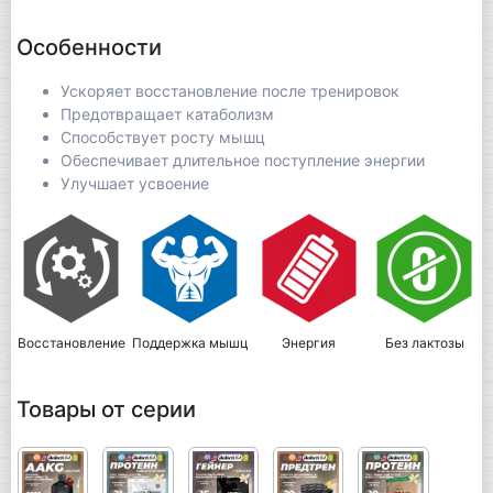
Особенности
Ускоряет восстановление после тренировок
Предотвращает катаболизм
Способствует росту мышц
Обеспечивает длительное поступление энергии
Улучшает усвоение
Восстановление
Поддержка мышц
Энергия
Без лактозы
Товары от серии