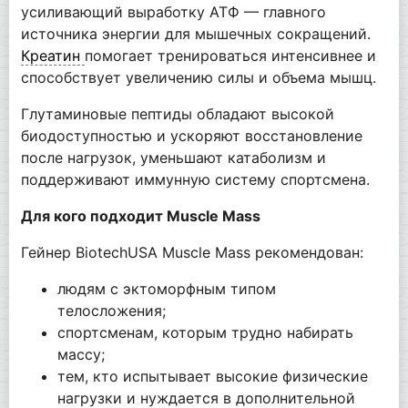
усиливающий выработку АТФ — главного
источника энергии для мышечных сокращений.
Креатин
помогает тренироваться интенсивнее и
способствует увеличению силы и объема мышц.
Глутаминовые пептиды обладают высокой
биодоступностью и ускоряют восстановление
после нагрузок, уменьшают катаболизм и
поддерживают иммунную систему спортсмена.
Для кого подходит Muscle Mass
Гейнер BiotechUSA Muscle Mass рекомендован:
людям с эктоморфным типом
телосложения;
спортсменам, которым трудно набирать
массу;
тем, кто испытывает высокие физические
нагрузки и нуждается в дополнительной