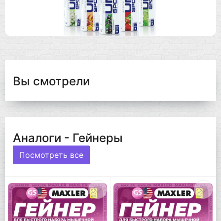
Вы смотрели
Аналоги - Гейнеры
Посмотреть все