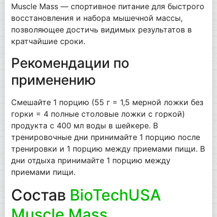
Muscle Mass — спортивное питание для быстрого
восстановления и набора мышечной массы,
позволяющее достичь видимых результатов в
кратчайшие сроки.
Рекомендации по
применению
Смешайте 1 порцию (55 г = 1,5 мерной ложки без
горки = 4 полные столовые ложки с горкой)
продукта с 400 мл воды в шейкере. В
тренировочные дни принимайте 1 порцию после
тренировки и 1 порцию между приемами пищи. В
дни отдыха принимайте 1 порцию между
приемами пищи.
Состав
BioTechUSA
Muscle Mass