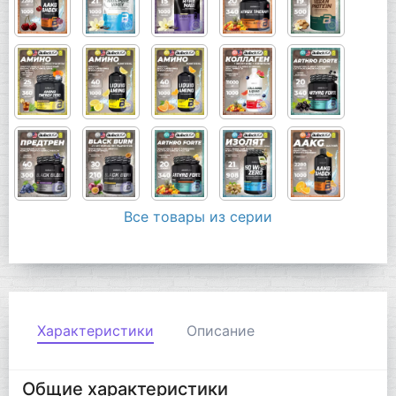
Все товары из серии
Характеристики
Описание
Общие характеристики