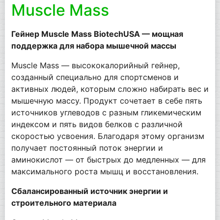
Muscle Mass
Гейнер Muscle Mass BiotechUSA — мощная
поддержка для набора мышечной массы
Muscle Mass — высококалорийный гейнер,
созданный специально для спортсменов и
активных людей, которым сложно набирать вес и
мышечную массу. Продукт сочетает в себе пять
источников углеводов с разным гликемическим
индексом и пять видов белков с различной
скоростью усвоения. Благодаря этому организм
получает постоянный поток энергии и
аминокислот — от быстрых до медленных — для
максимального роста мышц и восстановления.
Сбалансированный источник энергии и
строительного материала