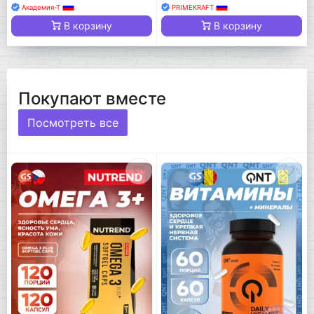
Академия-Т
PRIMEKRAFT
В корзину
В корзину
Покупают вместе
Посмотреть все