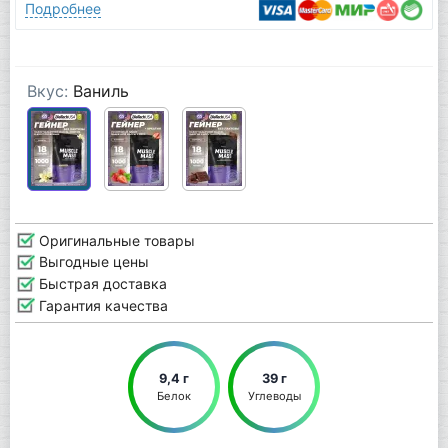
Подробнее
Вкус:
Ваниль
Оригинальные товары
Выгодные цены
Быстрая доставка
Гарантия качества
9,4 г
39 г
Белок
Углеводы