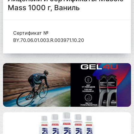
Mass 1000 г, Ваниль
Сертификат №
BY.70.06.01.003.R.003971.10.20