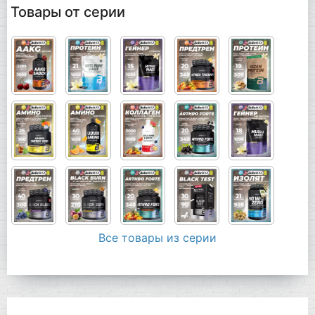
Товары от серии
Все товары из серии