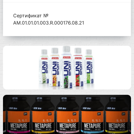
Сертификат №
AM.01.01.01.003.R.000176.08.21