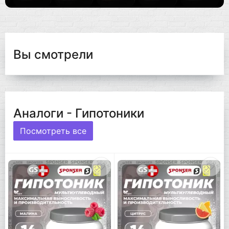
Вы смотрели
Аналоги - Гипотоники
Посмотреть все