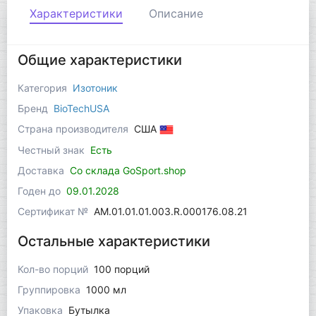
Характеристики
Описание
Общие характеристики
Категория
Изотоник
Бренд
BioTechUSA
Страна производителя
США
Честный знак
Есть
Доставка
Со склада GoSport.shop
Годен до
09.01.2028
Сертификат №
AM.01.01.01.003.R.000176.08.21
Остальные характеристики
Кол-во порций
100 порций
Группировка
1000 мл
Упаковка
Бутылка