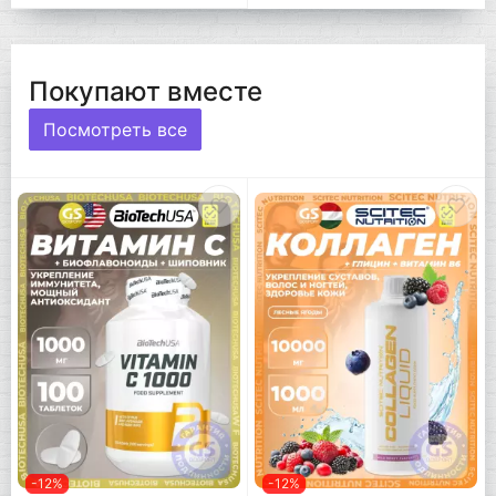
Покупают вместе
Посмотреть все
-12%
-12%