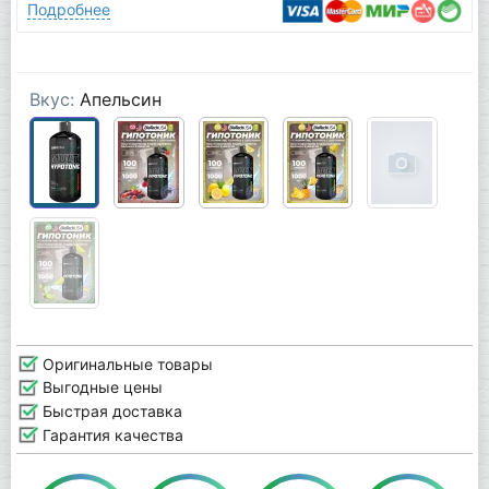
Подробнее
Вкус:
Апельсин
Оригинальные товары
Выгодные цены
Быстрая доставка
Гарантия качества