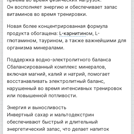
Он восполняет энергию и обеспечивает запас
витаминов во время тренировки.
Новая более концентрированная формула
продукта обогащена:
L-карнитин
ом, L-
глютамином, таурином, а также важнейшими для
организма минералами.
Поддержка водно-электролитного баланса
Сбалансированный комплекс минералов,
включая магний, калий и натрий, помогает
восстанавливать электролитный баланс,
нарушенный во время интенсивных тренировок
или повышенной потливости.
Энергия и выносливость
Инвертный сахар и мальтодекстрин
обеспечивают быстрый и длительный
энергетический запас, что делает напиток