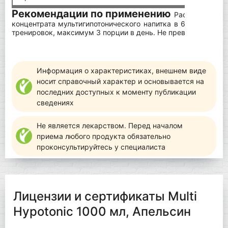
Рекомендации по применению
Растворите 1 п
концентрата мультигипотонического напитка в 650 мл воды
тренировок, максимум 3 порции в день. Не превышайте ре
Информация о характеристиках, внешнем виде
носит справочный характер и основывается на
последних доступных к моменту публикации
сведениях
Не является лекарством. Перед началом
приема любого продукта обязательно
проконсультируйтесь у специалиста
Лицензии и сертификаты Multi
Hypotonic 1000 мл, Апельсин