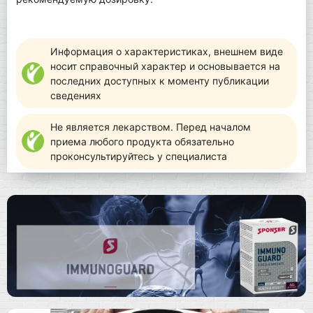
Информация о характеристиках, внешнем виде
носит справочный характер и основывается на
последних доступных к моменту публикации
сведениях
Не является лекарством. Перед началом
приема любого продукта обязательно
проконсультируйтесь у специалиста