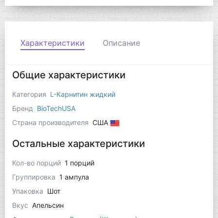
Характеристики
Описание
Общие характеристики
Категория
L-Карнитин жидкий
Бренд
BioTechUSA
Страна производителя
США
Остальные характеристики
Кол-во порций
1 порций
Группировка
1 ампула
Упаковка
Шот
Вкус
Апельсин