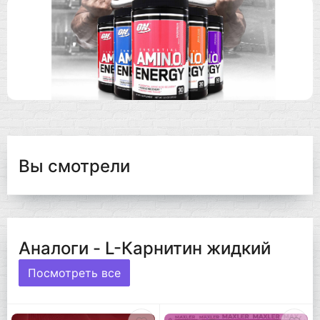
Вы смотрели
Аналоги - L-Карнитин жидкий
Посмотреть все