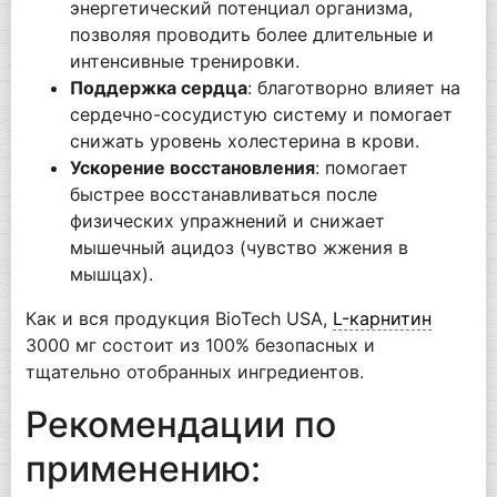
энергетический потенциал организма,
позволяя проводить более длительные и
интенсивные тренировки.
Поддержка сердца
: благотворно влияет на
сердечно-сосудистую систему и помогает
снижать уровень холестерина в крови.
Ускорение восстановления
: помогает
быстрее восстанавливаться после
физических упражнений и снижает
мышечный ацидоз (чувство жжения в
мышцах).
Как и вся продукция BioTech USA,
L-карнитин
3000 мг состоит из 100% безопасных и
тщательно отобранных ингредиентов.
Рекомендации по
применению: