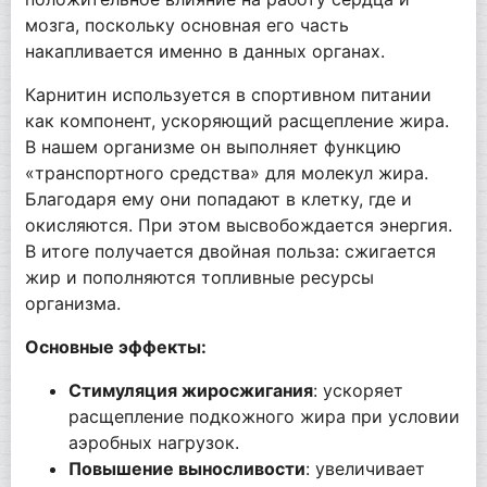
мозга, поскольку основная его часть
накапливается именно в данных органах.
Карнитин используется в спортивном питании
как компонент, ускоряющий расщепление жира.
В нашем организме он выполняет функцию
«транспортного средства» для молекул жира.
Благодаря ему они попадают в клетку, где и
окисляются. При этом высвобождается энергия.
В итоге получается двойная польза: сжигается
жир и пополняются топливные ресурсы
организма.
Основные эффекты:
Стимуляция жиросжигания
: ускоряет
расщепление подкожного жира при условии
аэробных нагрузок.
Повышение выносливости
: увеличивает