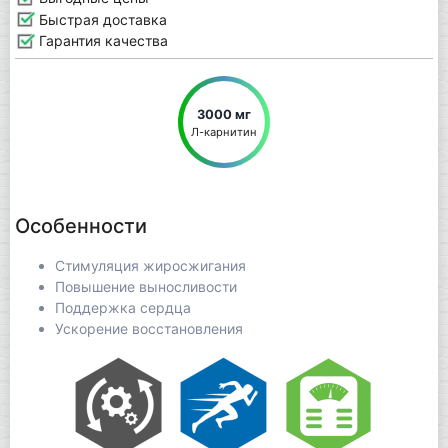
Быстрая доставка
Гарантия качества
3000 мг
Л-карнитин
Особенности
Стимуляция жиросжигания
Повышение выносливости
Поддержка сердца
Ускорение восстановления