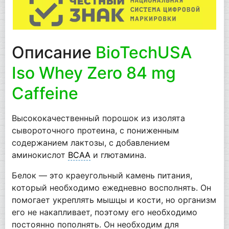
Описание
BioTechUSA
Iso Whey Zero 84 mg
Caffeine
Высококачественный порошок из изолята
сывороточного протеина, с пониженным
содержанием лактозы, с добавлением
аминокислот
BCAA
и глютамина.
Белок — это краеугольный камень питания,
который необходимо ежедневно восполнять. Он
помогает укреплять мышцы и кости, но организм
его не накапливает, поэтому его необходимо
постоянно пополнять. Он необходим для