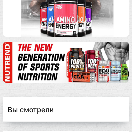
Вы смотрели