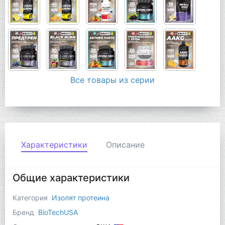
Все товары из серии
Характеристики
Описание
Общие характеристики
Категория
Изолят протеина
Бренд
BioTechUSA