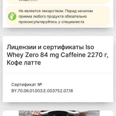
Не является лекарством. Перед началом
приема любого продукта обязательно
проконсультируйтесь у специалиста
Лицензии и сертификаты Iso
Whey Zero 84 mg Caffeine 2270 г,
Кофе латте
Сертификат №
BY.70.06.01.003.Е.003752.07.18