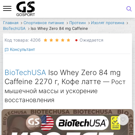
Главная
Спортивное питание
Протеин
Изолят протеина
BioTechUSA
Iso Whey Zero 84 mg Caffeine
Код товара: 4206
Ожидается
Консультант
BioTechUSA
Iso Whey Zero 84 mg
Caffeine 2270 г, Кофе латте
— Рост
мышечной массы и ускорение
восстановления