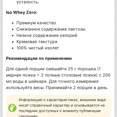
усталость.
Iso Whey Zero:
Премиум качество
Сниженное содержание лактозы
Низкое содержание калорий
Кремовая текстура
100% чистый изолят
Рекомендации по применению
Для одной порции смешайте 25 г порошка (1
мерная ложка = 2 полные столовые ложки) с 200
мл воды в шейкере. Для точного измерения
используйте весы. Принимайте 2 порции в день.
Информация о характеристиках, внешнем виде
носит справочный характер и основывается на
последних доступных к моменту публикации
сведениях