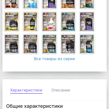
Все товары из серии
Характеристики
Описание
Общие характеристики