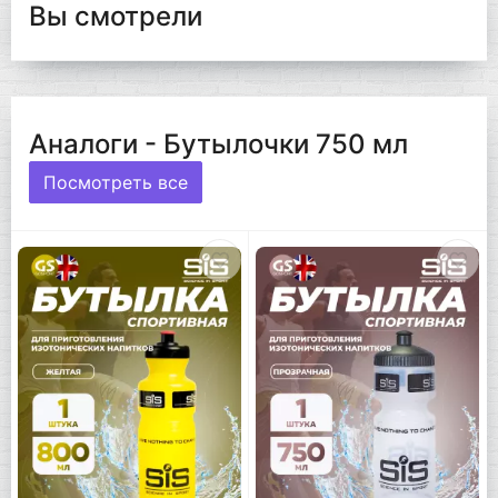
Вы смотрели
Аналоги - Бутылочки 750 мл
Посмотреть все