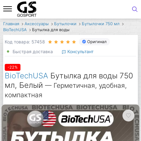
Главная
Аксессуары
Бутылочки
Бутылочки 750 мл
BioTechUSA
Бутылка для воды
Код товара: 57458
Оригинал
Быстрая доставка
Консультант
-22%
BioTechUSA
Бутылка для воды 750
мл, Белый
— Герметичная, удобная,
компактная