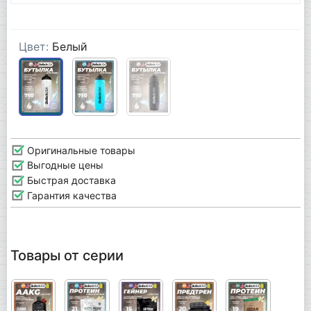
Цвет:
Белый
Оригинальные товары
Выгодные цены
Быстрая доставка
Гарантия качества
Товары от серии