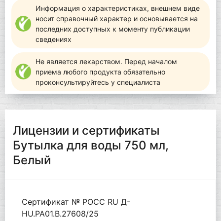
Информация о характеристиках, внешнем виде
носит справочный характер и основывается на
последних доступных к моменту публикации
сведениях
Не является лекарством. Перед началом
приема любого продукта обязательно
проконсультируйтесь у специалиста
Лицензии и сертификаты
Бутылка для воды 750 мл,
Белый
Сертификат № РОСС RU Д-
HU.РА01.В.27608/25