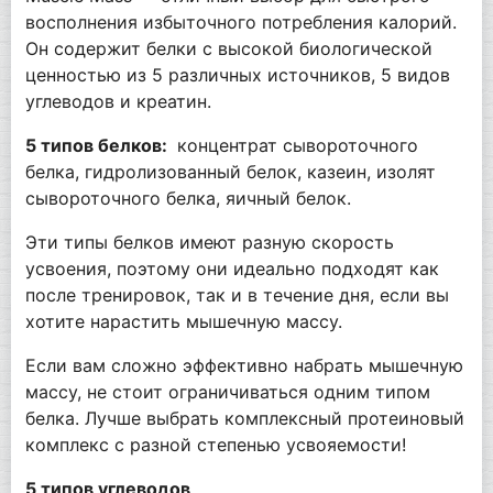
восполнения избыточного потребления калорий.
Он содержит белки с высокой биологической
ценностью из 5 различных источников, 5 видов
углеводов и креатин.
5 типов белков:
концентрат сывороточного
белка, гидролизованный белок, казеин, изолят
сывороточного белка, яичный белок.
Эти типы белков имеют разную скорость
усвоения, поэтому они идеально подходят как
после тренировок, так и в течение дня, если вы
хотите нарастить мышечную массу.
Если вам сложно эффективно набрать мышечную
массу, не стоит ограничиваться одним типом
белка. Лучше выбрать комплексный протеиновый
комплекс с разной степенью усвояемости!
5 типов углеводов