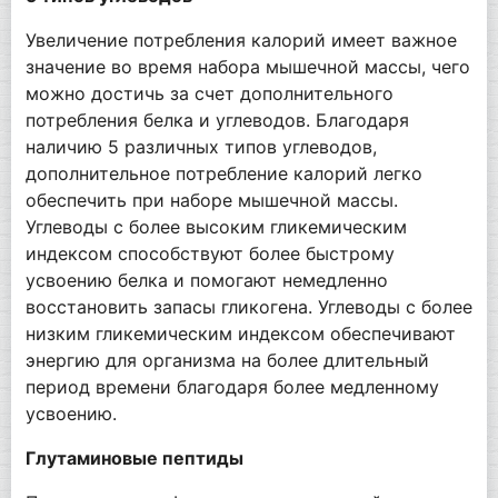
Увеличение потребления калорий имеет важное
значение во время набора мышечной массы, чего
можно достичь за счет дополнительного
потребления белка и углеводов. Благодаря
наличию 5 различных типов углеводов,
дополнительное потребление калорий легко
обеспечить при наборе мышечной массы.
Углеводы с более высоким гликемическим
индексом способствуют более быстрому
усвоению белка и помогают немедленно
восстановить запасы гликогена. Углеводы с более
низким гликемическим индексом обеспечивают
энергию для организма на более длительный
период времени благодаря более медленному
усвоению.
Глутаминовые пептиды