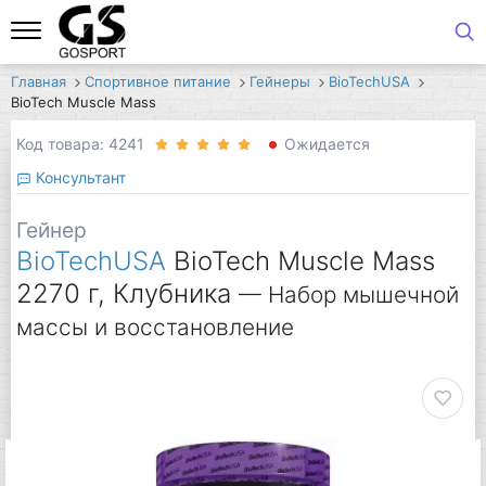
Главная
Спортивное питание
Гейнеры
BioTechUSA
BioTech Muscle Mass
Код товара: 4241
Ожидается
Консультант
Гейнер
BioTechUSA
BioTech Muscle Mass
2270 г, Клубника
— Набор мышечной
массы и восстановление