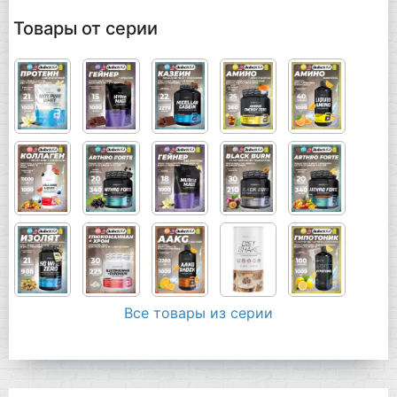
Товары от серии
Все товары из серии