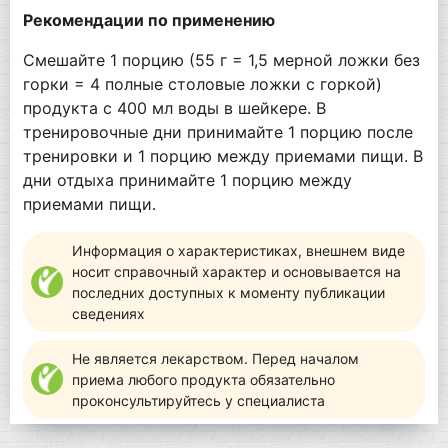
Рекомендации по применению
Смешайте 1 порцию (55 г = 1,5 мерной ложки без
горки = 4 полные столовые ложки с горкой)
продукта с 400 мл воды в шейкере. В
тренировочные дни принимайте 1 порцию после
тренировки и 1 порцию между приемами пищи. В
дни отдыха принимайте 1 порцию между
приемами пищи.
Информация о характеристиках, внешнем виде
носит справочный характер и основывается на
последних доступных к моменту публикации
сведениях
Не является лекарством. Перед началом
приема любого продукта обязательно
проконсультируйтесь у специалиста