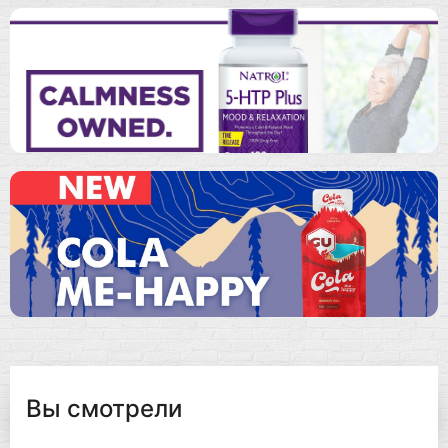
Вы смотрели