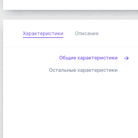
Характеристики
Описание
Общие характеристики
Остальные характеристики