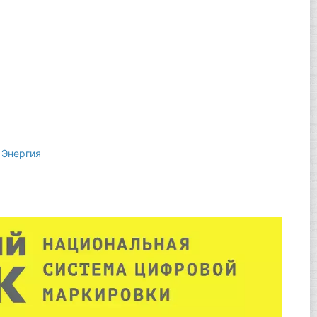
,
Энергия