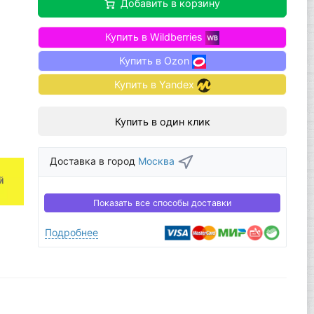
Добавить в корзину
Купить в Wildberries
Купить в Ozon
Купить в Yandex
Купить в один клик
Доставка в город
Москва
Показать все способы доставки
Подробнее