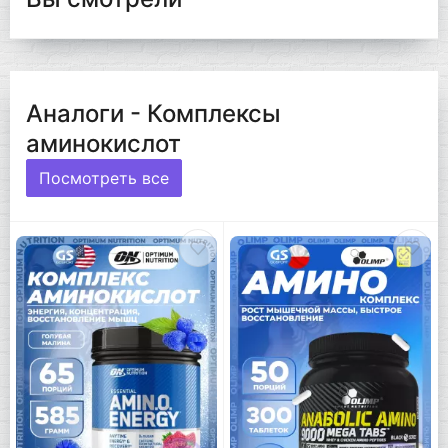
Аналоги - Комплексы
аминокислот
Посмотреть все