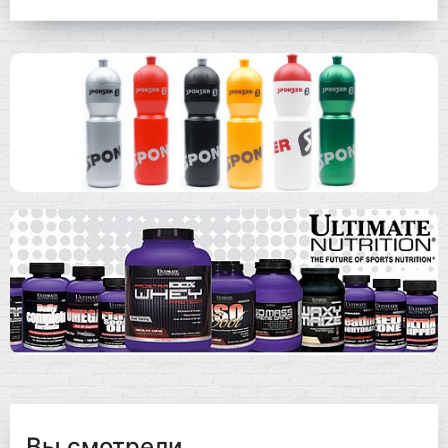
Вы смотрели