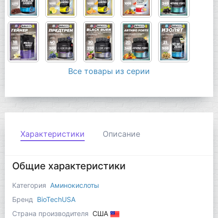
Все товары из серии
Характеристики
Описание
Общие характеристики
Категория
Аминокислоты
Бренд
BioTechUSA
Страна производителя
США