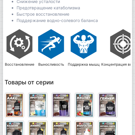
Снижение усталости
Предотвращение катаболизма
Быстрое восстановление
Поддержание водно-солевого баланса
Восстановление
Выносливость
Поддержка мышц
Концентрация вни
Товары от серии