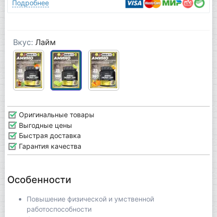
Подробнее
Вкус:
Лайм
Оригинальные товары
Выгодные цены
Быстрая доставка
Гарантия качества
Особенности
Повышение физической и умственной
работоспособности