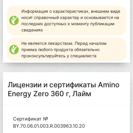
Информация о характеристиках, внешнем виде
носит справочный характер и основывается на
последних доступных к моменту публикации
сведениях
Не является лекарством. Перед началом
приема любого продукта обязательно
проконсультируйтесь у специалиста
Лицензии и сертификаты Amino
Energy Zero 360 г, Лайм
Сертификат №
BY.70.06.01.003.R.003963.10.20