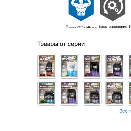
Поддержка мышц
Восстановление
Товары от серии
Все 