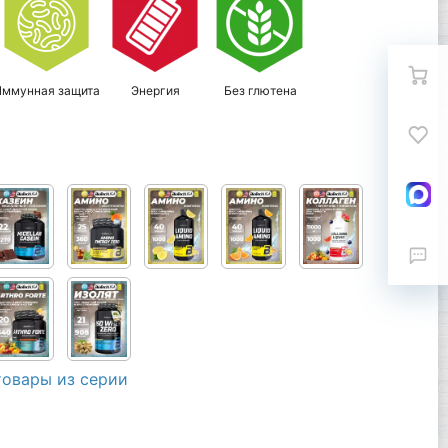
Иммунная защита
Энергия
Без глютена
товары из серии