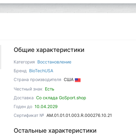
Общие характеристики
Категория
Восстановление
Бренд
BioTechUSA
Страна производителя
США
Честный знак
Есть
Доставка
Со склада GoSport.shop
Годен до
10.04.2029
Сертификат №
AM.01.01.01.003.R.000276.10.21
Остальные характеристики