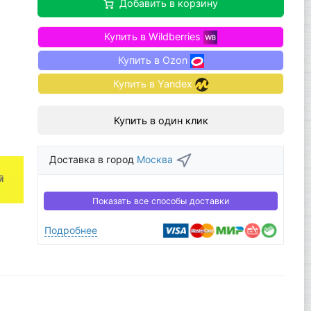
Добавить в корзину
Купить в Wildberries
Купить в Ozon
Купить в Yandex
Купить в один клик
Доставка в город
Москва
Показать все способы доставки
Подробнее