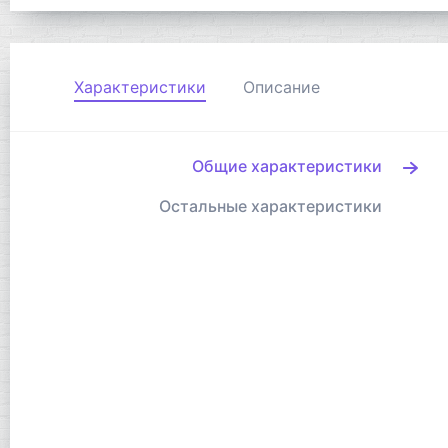
Характеристики
Описание
Общие характеристики
Остальные характеристики