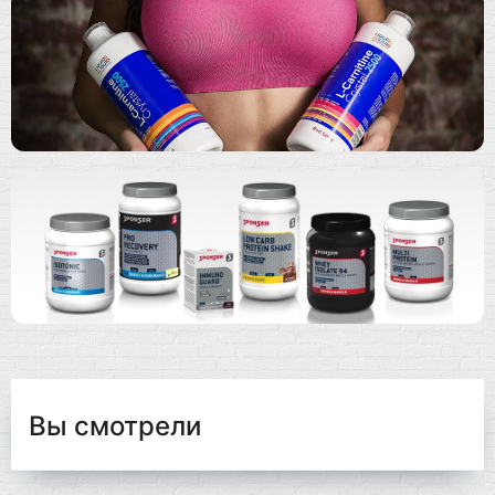
Вы смотрели