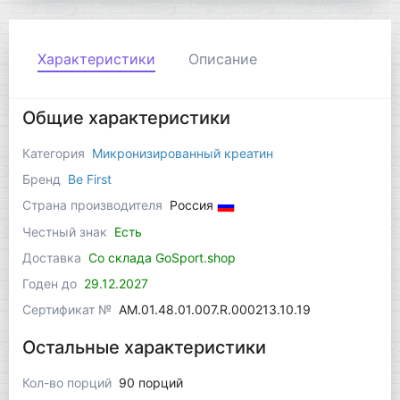
Характеристики
Описание
Общие характеристики
Категория
Микронизированный креатин
Бренд
Be First
Страна производителя
Россия
Честный знак
Есть
Доставка
Со склада GoSport.shop
Годен до
29.12.2027
Сертификат №
AM.01.48.01.007.R.000213.10.19
Остальные характеристики
Кол-во порций
90 порций