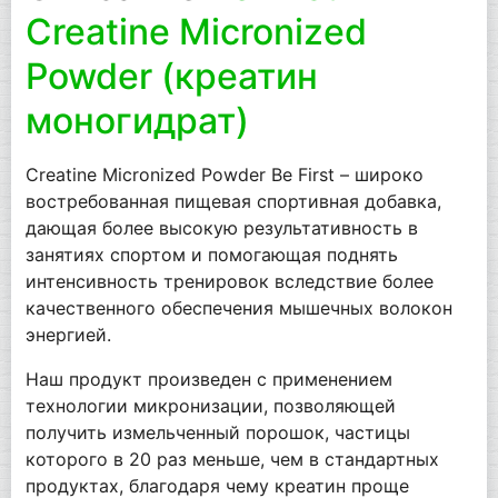
Creatine Micronized
Powder (креатин
моногидрат)
Creatine Micronized Powder Be First – широко
востребованная пищевая спортивная добавка,
дающая более высокую результативность в
занятиях спортом и помогающая поднять
интенсивность тренировок вследствие более
качественного обеспечения мышечных волокон
энергией.
Наш продукт произведен с применением
технологии микронизации, позволяющей
получить измельченный порошок, частицы
которого в 20 раз меньше, чем в стандартных
продуктах, благодаря чему креатин проще