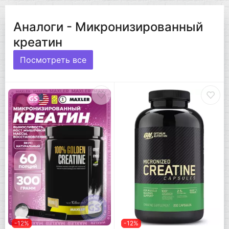
Аналоги - Микронизированный
креатин
Посмотреть все
-12%
-12%