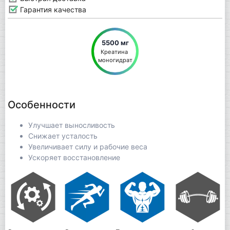
Гарантия качества
5500 мг
Креатина 
моногидрат
Особенности
Улучшает выносливость
Снижает усталость
Увеличивает силу и рабочие веса
Ускоряет восстановление