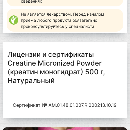
сведениях
Не является лекарством. Перед началом
приема любого продукта обязательно
проконсультируйтесь у специалиста
Лицензии и сертификаты
Creatine Micronized Powder
(креатин моногидрат) 500 г,
Натуральный
Сертификат № AM.01.48.01.007.R.000213.10.19