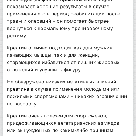
показывает хорошие результаты в случае
применения его в период реабилитации после
травм и операций – он помогает быстрее
вернуться к нормальному тренировочному
режиму.
Креатин
отлично подходит как для мужчин,
качающих мышцы, так и для женщин,
старающихся избавиться от лишних жировых
отложений и улучшить фигуру.
Не обнаружено никаких негативных влияний
креатина
в случае применения молодыми или
пожилыми спортсменами – никаких ограничений
по возрасту.
Креатин
очень полезен для спортсменов,
придерживающихся вегетарианских взглядов
или вынужденных по каким-либо причинам