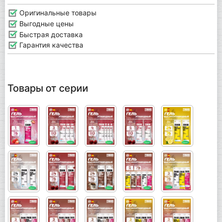
Оригинальные товары
Выгодные цены
Быстрая доставка
Гарантия качества
Товары от серии