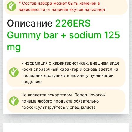
* Состав набора может быть изменен в
зависимости от наличия вкусов на складе
Описание
226ERS
Gummy bar + sodium 125
mg
Информация о характеристиках, внешнем виде
носит справочный характер и основывается на
последних доступных к моменту публикации
сведениях
Не является лекарством. Перед началом
приема любого продукта обязательно
проконсультируйтесь у специалиста