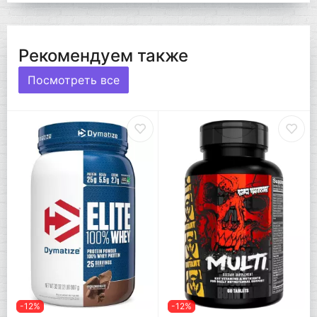
Рекомендуем также
Посмотреть все
-12%
-12%