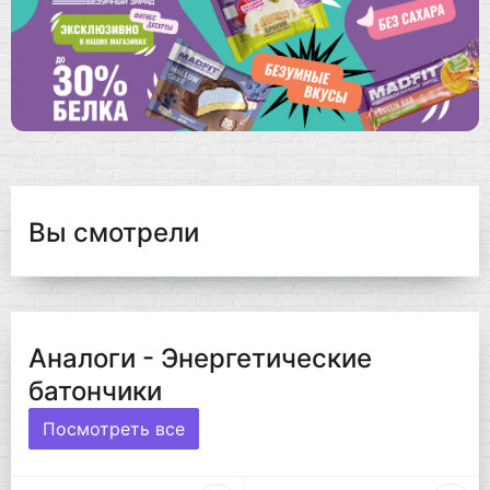
Вы смотрели
Аналоги - Энергетические
батончики
Посмотреть все