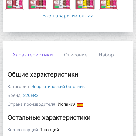
Все товары из серии
Характеристики
Описание
Набор
Общие характеристики
Категория
Энергетический батончик
Бренд
226ERS
Страна производителя
Испания
Остальные характеристики
Кол-во порций
1 порций